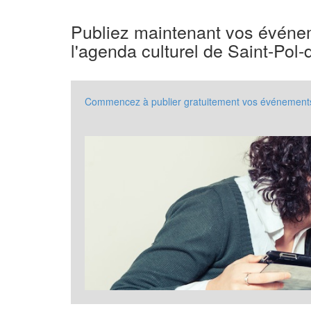
Publiez maintenant vos événem
l'agenda culturel de Saint-Pol
Commencez à publier gratuitement vos événements 