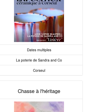
Dates multiples
La poterie de Sandra and Co
Corseul
Chasse à l'héritage