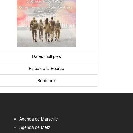
Dates multiples
Place de la Bourse
Bordeaux
Agenda de Marseille
Agenda de Metz