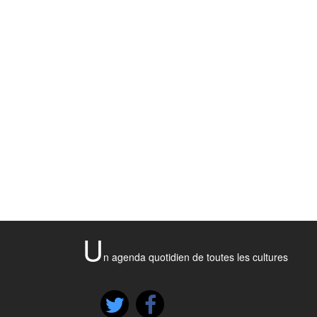
U
n agenda quotidien de toutes les cultures