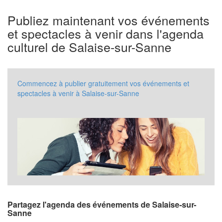
Publiez maintenant vos événements
et spectacles à venir dans l'agenda
culturel de Salaise-sur-Sanne
Commencez à publier gratuitement vos événements et
spectacles à venir à Salaise-sur-Sanne
Partagez l'agenda des événements de Salaise-sur-
Sanne