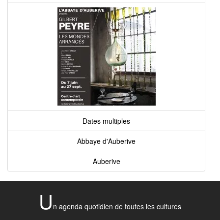
Dates multiples
Abbaye d'Auberive
Auberive
U
n agenda quotidien de toutes les cultures