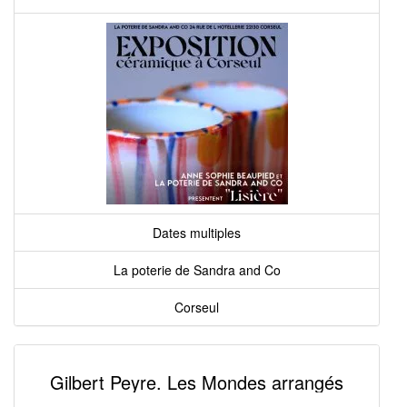
Dates multiples
La poterie de Sandra and Co
Corseul
Gilbert Peyre. Les Mondes arrangés