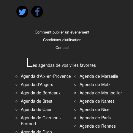
Comment publier un événement
Conditions d'utilisation
Contact
L
es agendas de vos villes favorites
Agenda d'Aix-en-Provence
Agenda de Marseille
Agenda d'Angers
Agenda de Metz
Agenda de Bordeaux
Agenda de Montpellier
Agenda de Brest
Agenda de Nantes
Agenda de Caen
Agenda de Nice
Agenda de Clermont-
Agenda de Paris
Ferrand
Agenda de Rennes
Agenda de Dijon