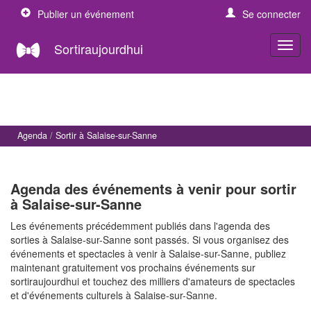
Publier un événement
Se connecter
Sortiraujourdhui
Agenda
Sortir à Salaise-sur-Sanne
Agenda des événements à venir pour sortir
à Salaise-sur-Sanne
Les événements précédemment publiés dans l'agenda des
sorties à Salaise-sur-Sanne sont passés. Si vous organisez des
événements et spectacles à venir à Salaise-sur-Sanne, publiez
maintenant gratuitement vos prochains événements sur
sortiraujourdhui et touchez des milliers d'amateurs de spectacles
et d'événements culturels à Salaise-sur-Sanne.