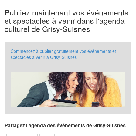
Publiez maintenant vos événements
et spectacles à venir dans l'agenda
culturel de Grisy-Suisnes
Commencez à publier gratuitement vos événements et
spectacles à venir à Grisy-Suisnes
Partagez l'agenda des événements de Grisy-Suisnes