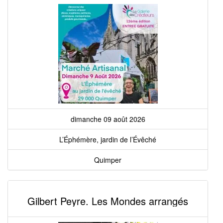
dimanche 09 août 2026
L’Éphémère, jardin de l’Évêché
Quimper
Gilbert Peyre. Les Mondes arrangés