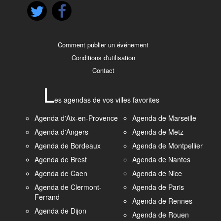
Comment publier un événement
Conditions d'utilisation
Contact
L
es agendas de vos villes favorites
Agenda d'Aix-en-Provence
Agenda de Marseille
Agenda d'Angers
Agenda de Metz
Agenda de Bordeaux
Agenda de Montpellier
Agenda de Brest
Agenda de Nantes
Agenda de Caen
Agenda de Nice
Agenda de Clermont-
Agenda de Paris
Ferrand
Agenda de Rennes
Agenda de Dijon
Agenda de Rouen