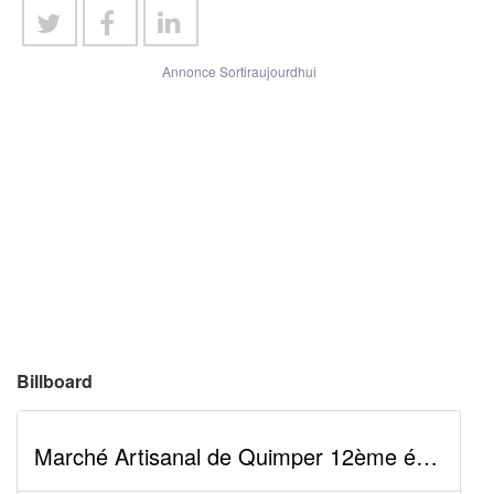
Annonce Sortiraujourdhui
Billboard
Marché Artisanal de Quimper 12ème édition