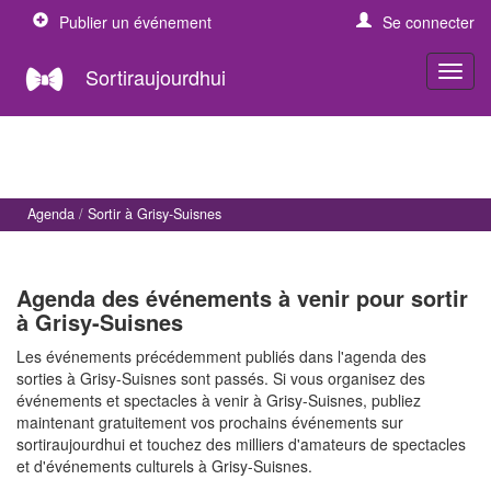
Publier un événement
Se connecter
Sortiraujourdhui
Agenda
Sortir à Grisy-Suisnes
Agenda des événements à venir pour sortir
à Grisy-Suisnes
Les événements précédemment publiés dans l'agenda des
sorties à Grisy-Suisnes sont passés. Si vous organisez des
événements et spectacles à venir à Grisy-Suisnes, publiez
maintenant gratuitement vos prochains événements sur
sortiraujourdhui et touchez des milliers d'amateurs de spectacles
et d'événements culturels à Grisy-Suisnes.