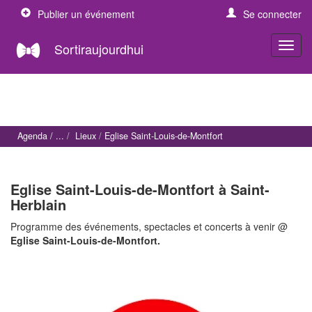
Publier un événement
Se connecter
Sortiraujourdhui
Agenda
Lieux
Eglise Saint-Louis-de-Montfort
Eglise Saint-Louis-de-Montfort à Saint-
Herblain
Programme des événements, spectacles et concerts à venir @
Eglise Saint-Louis-de-Montfort.