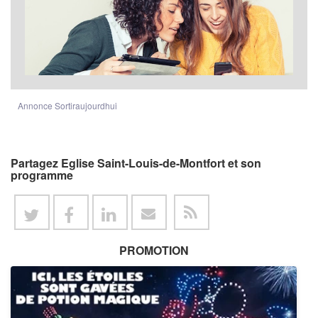
Annonce Sortiraujourdhui
Partagez Eglise Saint-Louis-de-Montfort et son
programme
PROMOTION