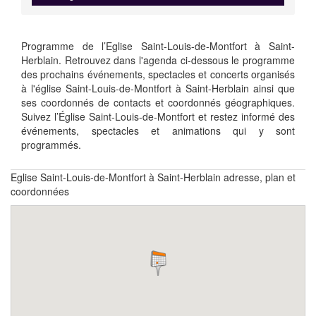
Programme de l’Eglise Saint-Louis-de-Montfort à Saint-
Herblain. Retrouvez dans l'agenda ci-dessous le programme
des prochains événements, spectacles et concerts organisés
à l'église Saint-Louis-de-Montfort à Saint-Herblain ainsi que
ses coordonnés de contacts et coordonnés géographiques.
Suivez l’Église Saint-Louis-de-Montfort et restez informé des
événements, spectacles et animations qui y sont
programmés.
Eglise Saint-Louis-de-Montfort à Saint-Herblain adresse, plan et
coordonnées