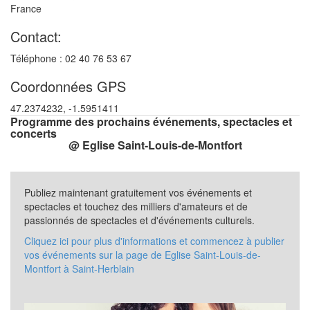
France
Contact:
Téléphone : 02 40 76 53 67
Coordonnées GPS
47.2374232, -1.5951411
Programme des prochains événements, spectacles et
concerts
@ Eglise Saint-Louis-de-Montfort
Publiez maintenant gratuitement vos événements et
spectacles et touchez des milliers d'amateurs et de
passionnés de spectacles et d'événements culturels.
Cliquez ici pour plus d'informations et commencez à publier
vos événements sur la page de Eglise Saint-Louis-de-
Montfort à Saint-Herblain