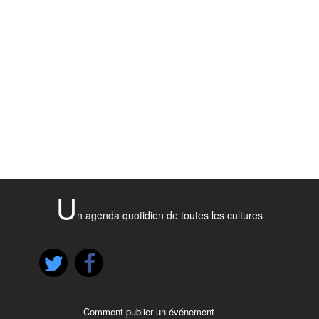
U
n agenda quotidien de toutes les cultures
Comment publier un événement