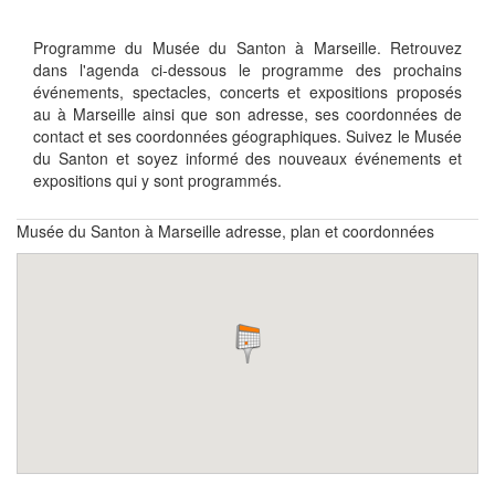
Programme du Musée du Santon à Marseille. Retrouvez
dans l'agenda ci-dessous le programme des prochains
événements, spectacles, concerts et expositions proposés
au à Marseille ainsi que son adresse, ses coordonnées de
contact et ses coordonnées géographiques. Suivez le Musée
du Santon et soyez informé des nouveaux événements et
expositions qui y sont programmés.
Musée du Santon à Marseille adresse, plan et coordonnées