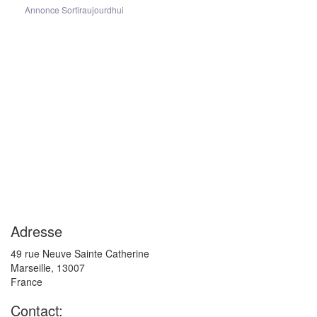
Annonce Sortiraujourdhui
Adresse
49 rue Neuve Sainte Catherine
Marseille
,
13007
France
Contact: