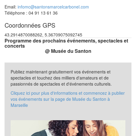
Email:
infomc@santonsmarcelcarbonel.com
Téléphone : 04 91 13 61 36
Coordonnées GPS
43.2914870088262, 5.36709075092745
Programme des prochains événements, spectacles et
concerts
@ Musée du Santon
Publiez maintenant gratuitement vos événements et
spectacles et touchez des milliers d'amateurs et de
passionnés de spectacles et d'événements culturels.
Cliquez ici pour plus d'informations et commencez à publier
vos événements sur la page de Musée du Santon à
Marseille