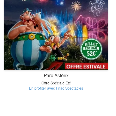
Parc Astérix
Offre Spéciale Été
En profiter avec Fnac Spectacles