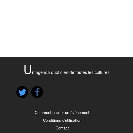
U
n agenda quotidien de toutes les cultures
Comment publier un événement
Conditions d'utilisation
Contact