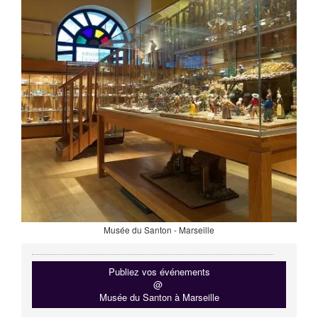
Musée du Santon - Marseille
Publiez vos événements
@
Musée du Santon à Marseille