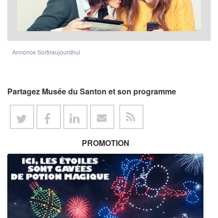
Annonce Sortiraujourdhui
Partagez Musée du Santon et son programme
PROMOTION