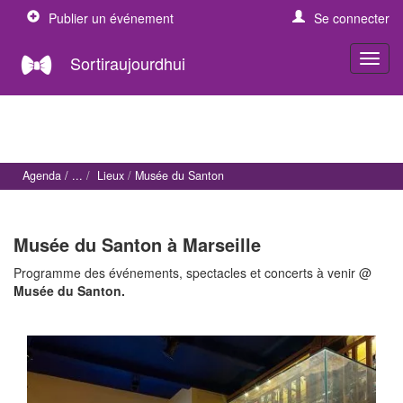
Publier un événement
Se connecter
Sortiraujourdhui
Agenda
Lieux
Musée du Santon
Musée du Santon à Marseille
Programme des événements, spectacles et concerts à venir @
Musée du Santon.