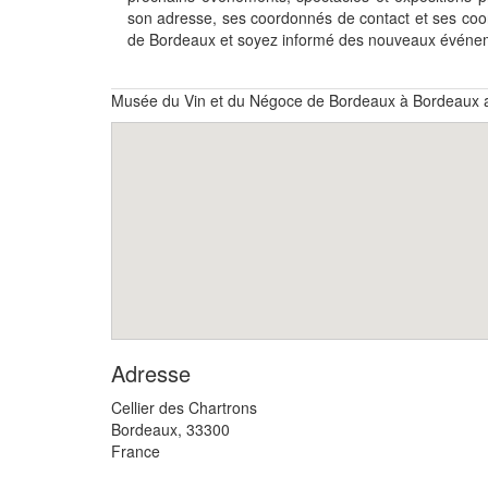
son adresse, ses coordonnés de contact et ses co
de Bordeaux et soyez informé des nouveaux événem
Musée du Vin et du Négoce de Bordeaux à Bordeaux a
Adresse
Cellier des Chartrons
Bordeaux
,
33300
France