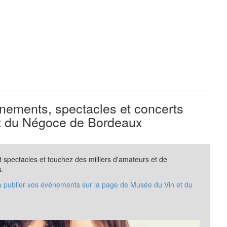
ements, spectacles et concerts
t du Négoce de Bordeaux
spectacles et touchez des milliers d'amateurs et de
s.
 à publier vos événements sur la page de Musée du Vin et du