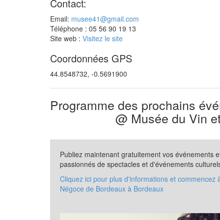
Contact:
Email:
musee41@gmail.com
Téléphone : 05 56 90 19 13
Site web :
Visitez le site
Coordonnées GPS
44.8548732, -0.5691900
Programme des prochains évén
@ Musée du Vin e
Publiez maintenant gratuitement vos événements et 
passionnés de spectacles et d'événements culturel
Cliquez ici pour plus d'informations et commencez
Négoce de Bordeaux à Bordeaux