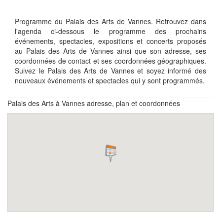
Programme du Palais des Arts de Vannes. Retrouvez dans
l'agenda ci-dessous le programme des prochains
événements, spectacles, expositions et concerts proposés
au Palais des Arts de Vannes ainsi que son adresse, ses
coordonnées de contact et ses coordonnées géographiques.
Suivez le Palais des Arts de Vannes et soyez informé des
nouveaux événements et spectacles qui y sont programmés.
Palais des Arts à Vannes adresse, plan et coordonnées