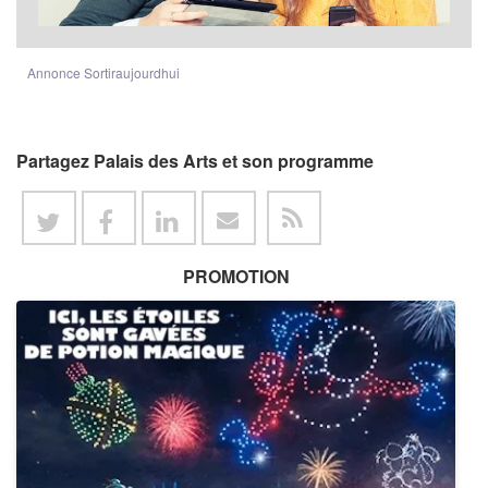
Annonce Sortiraujourdhui
Partagez Palais des Arts et son programme
PROMOTION