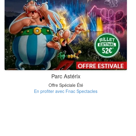
Parc Astérix
Offre Spéciale Été
En profiter avec Fnac Spectacles