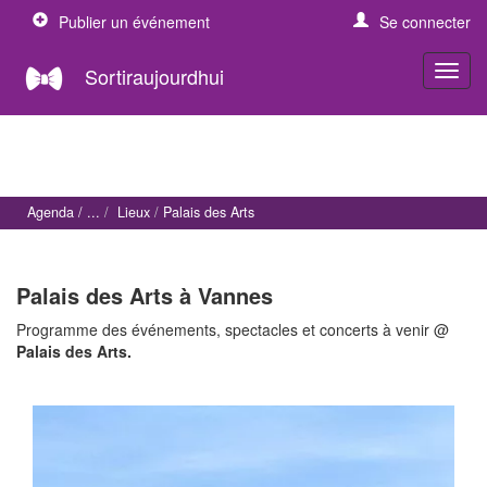
Publier un événement
Se connecter
Sortiraujourdhui
Agenda
Lieux
Palais des Arts
Palais des Arts à Vannes
Programme des événements, spectacles et concerts à venir @
Palais des Arts.