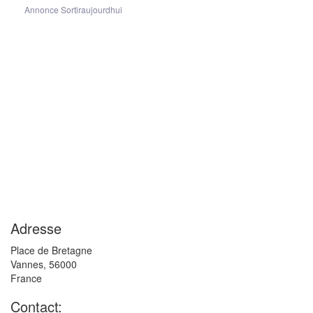
Annonce Sortiraujourdhui
Adresse
Place de Bretagne
Vannes
,
56000
France
Contact: