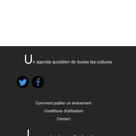
U
n agenda quotidien de toutes les cultures
Comment publier un événement
Conditions d'utilisation
Contact
L