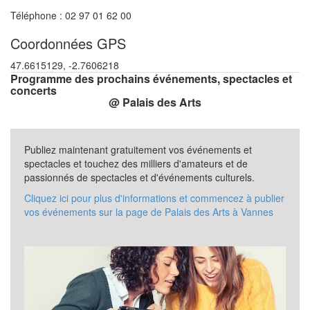
Téléphone : 02 97 01 62 00
Coordonnées GPS
47.6615129, -2.7606218
Programme des prochains événements, spectacles et
concerts
@ Palais des Arts
Publiez maintenant gratuitement vos événements et
spectacles et touchez des milliers d'amateurs et de
passionnés de spectacles et d'événements culturels.
Cliquez ici pour plus d'informations et commencez à publier
vos événements sur la page de Palais des Arts à Vannes