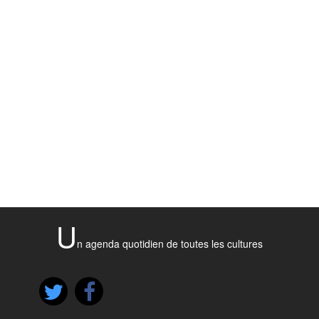
U
n agenda quotidien de toutes les cultures