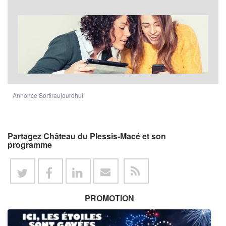
Annonce Sortiraujourdhui
Partagez Château du Plessis-Macé et son
programme
PROMOTION