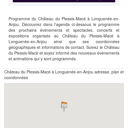
Programme du Château du Plessis-Macé à Longuenée-en-
Anjou. Découvrez dans l'agenda ci-dessous le programme
des prochains événements et spectacles, concerts et
expositions organisés au Château du Plessis-Macé à
Longuenée-en-Anjou ainsi que ses coordonnées
géographiques et informations de contact. Suivez le Château
du Plessis-Macé et soyez informé des nouveaux événements
et animations qui y sont programmés.
Château du Plessis-Macé à Longuenée-en-Anjou adresse, plan et
coordonnées