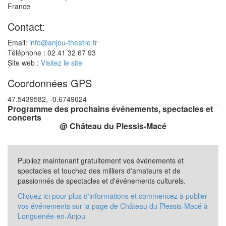
France
Contact:
Email:
info@anjou-theatre.fr
Téléphone : 02 41 32 67 93
Site web :
Visitez le site
Coordonnées GPS
47.5439582, -0.6749024
Programme des prochains événements, spectacles et
concerts
@ Château du Plessis-Macé
Publiez maintenant gratuitement vos événements et
spectacles et touchez des milliers d'amateurs et de
passionnés de spectacles et d'événements culturels.
Cliquez ici pour plus d'informations et commencez à publier
vos événements sur la page de Château du Plessis-Macé à
Longuenée-en-Anjou