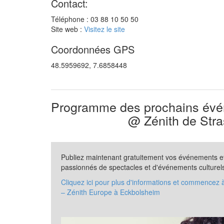
Contact:
Téléphone : 03 88 10 50 50
Site web :
Visitez le site
Coordonnées GPS
48.5959692, 7.6858448
Programme des prochains évén
@ Zénith de Stra
Publiez maintenant gratuitement vos événements et 
passionnés de spectacles et d'événements culturel
Cliquez ici pour plus d'informations et commencez 
– Zénith Europe à Eckbolsheim