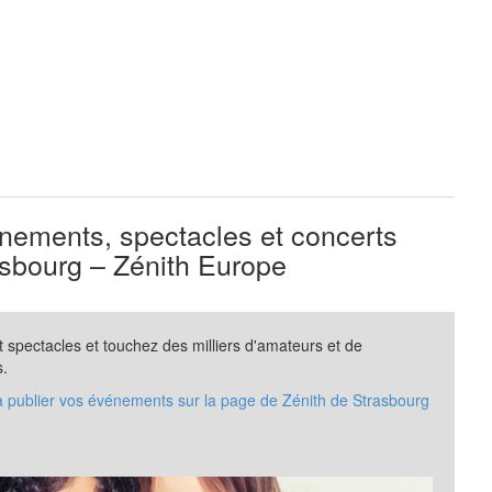
ements, spectacles et concerts
sbourg – Zénith Europe
spectacles et touchez des milliers d'amateurs et de
s.
à publier vos événements sur la page de Zénith de Strasbourg