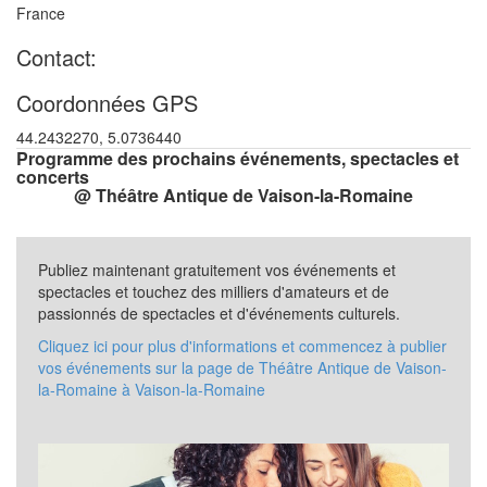
France
Contact:
Coordonnées GPS
44.2432270, 5.0736440
Programme des prochains événements, spectacles et
concerts
@ Théâtre Antique de Vaison-la-Romaine
Publiez maintenant gratuitement vos événements et
spectacles et touchez des milliers d'amateurs et de
passionnés de spectacles et d'événements culturels.
Cliquez ici pour plus d'informations et commencez à publier
vos événements sur la page de Théâtre Antique de Vaison-
la-Romaine à Vaison-la-Romaine