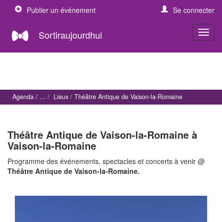
Publier un événement
Se connecter
Sortiraujourdhui
Agenda
Lieux
Théâtre Antique de Vaison-la-Romaine
Théâtre Antique de Vaison-la-Romaine à
Vaison-la-Romaine
Programme des événements, spectacles et concerts à venir @
Théâtre Antique de Vaison-la-Romaine.