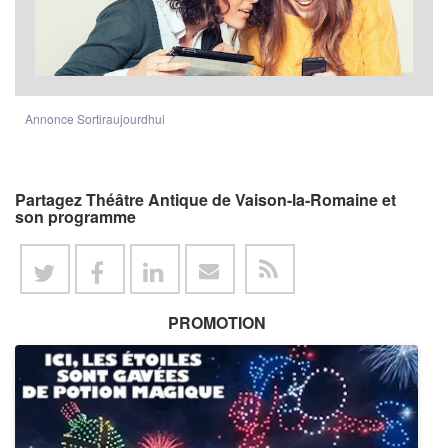
Annonce Sortiraujourdhui
Partagez Théâtre Antique de Vaison-la-Romaine et
son programme
PROMOTION