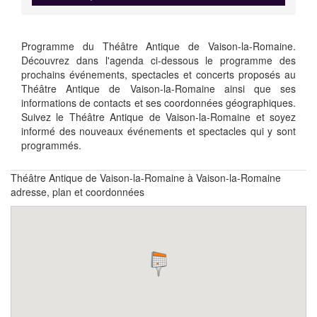
Programme du Théâtre Antique de Vaison-la-Romaine.
Découvrez dans l'agenda ci-dessous le programme des
prochains événements, spectacles et concerts proposés au
Théâtre Antique de Vaison-la-Romaine ainsi que ses
informations de contacts et ses coordonnées géographiques.
Suivez le Théâtre Antique de Vaison-la-Romaine et soyez
informé des nouveaux événements et spectacles qui y sont
programmés.
Théâtre Antique de Vaison-la-Romaine à Vaison-la-Romaine
adresse, plan et coordonnées