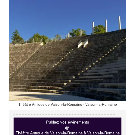
Théâtre Antique de Vaison-la-Romaine - Vaison-la-Romaine
Publiez vos événements
@
Théâtre Antique de Vaison-la-Romaine à Vaison-la-Romaine