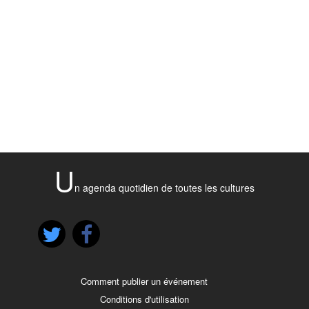
U
n agenda quotidien de toutes les cultures
Comment publier un événement
Conditions d'utilisation