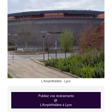
L'Amphithéâtre - Lyon
Publiez vos événements
@
L'Amphithéâtre à Lyon