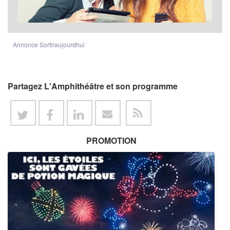
Annonce Sortiraujourdhui
Partagez L'Amphithéâtre et son programme
PROMOTION