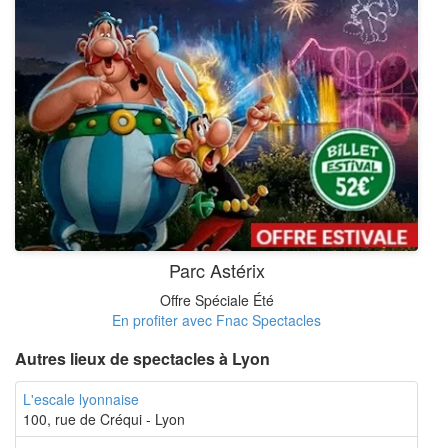
Parc Astérix
Offre Spéciale Été
En profiter avec Fnac Spectacles
Autres lieux de spectacles à Lyon
L'escale lyonnaise
100, rue de Créqui - Lyon