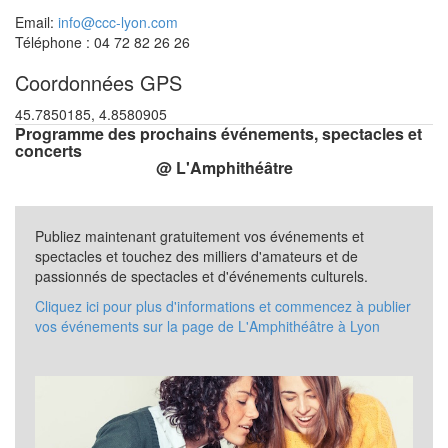
Email:
info@ccc-lyon.com
Téléphone : 04 72 82 26 26
Coordonnées GPS
45.7850185, 4.8580905
Programme des prochains événements, spectacles et
concerts
@ L'Amphithéâtre
Publiez maintenant gratuitement vos événements et
spectacles et touchez des milliers d'amateurs et de
passionnés de spectacles et d'événements culturels.
Cliquez ici pour plus d'informations et commencez à publier
vos événements sur la page de L'Amphithéâtre à Lyon