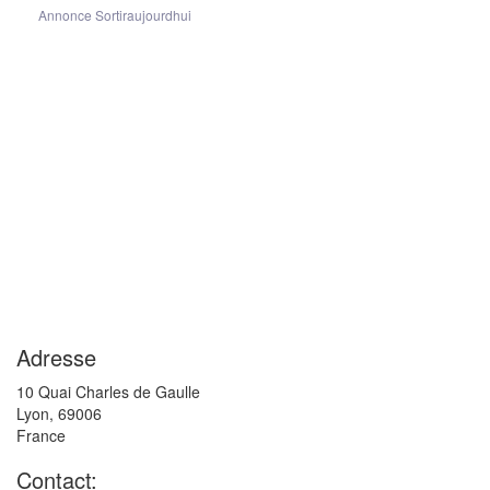
Annonce Sortiraujourdhui
Adresse
10 Quai Charles de Gaulle
Lyon
,
69006
France
Contact: