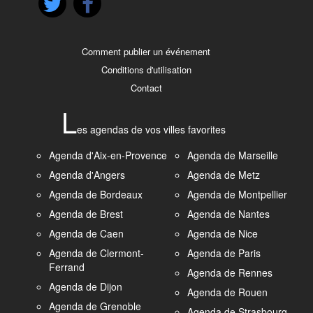
Comment publier un événement
Conditions d'utilisation
Contact
L
es agendas de vos villes favorites
Agenda d'Aix-en-Provence
Agenda de Marseille
Agenda d'Angers
Agenda de Metz
Agenda de Bordeaux
Agenda de Montpellier
Agenda de Brest
Agenda de Nantes
Agenda de Caen
Agenda de Nice
Agenda de Clermont-
Agenda de Paris
Ferrand
Agenda de Rennes
Agenda de Dijon
Agenda de Rouen
Agenda de Grenoble
Agenda de Strasbourg