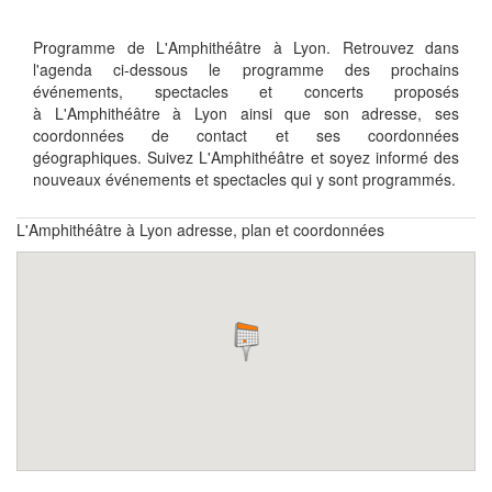
Programme de L'Amphithéâtre à Lyon. Retrouvez dans
l'agenda ci-dessous le programme des prochains
événements, spectacles et concerts proposés
à L'Amphithéâtre à Lyon ainsi que son adresse, ses
coordonnées de contact et ses coordonnées
géographiques. Suivez L'Amphithéâtre et soyez informé des
nouveaux événements et spectacles qui y sont programmés.
L'Amphithéâtre à Lyon adresse, plan et coordonnées