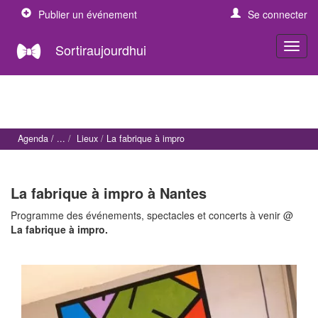
Publier un événement
Se connecter
Sortiraujourdhui
Agenda
Lieux
La fabrique à impro
La fabrique à impro à Nantes
Programme des événements, spectacles et concerts à venir @
La fabrique à impro.