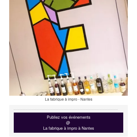
La fabrique à impro - Nantes
Publiez vos événements
@
La fabrique à impro à Nantes