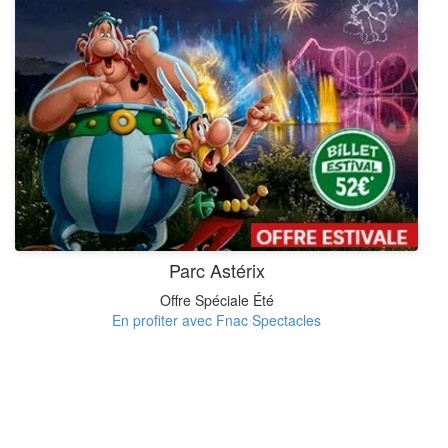
Parc Astérix
Offre Spéciale Été
En profiter avec Fnac Spectacles