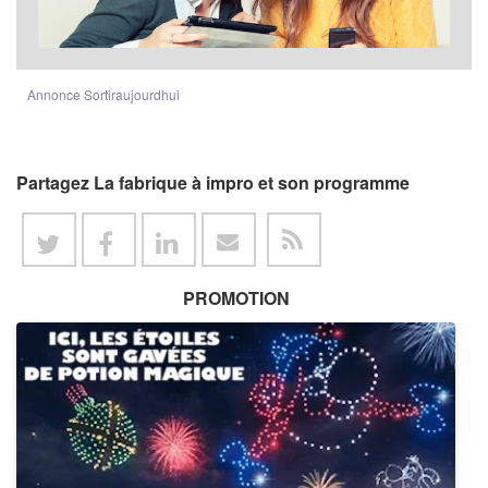
Annonce Sortiraujourdhui
Partagez La fabrique à impro et son programme
PROMOTION