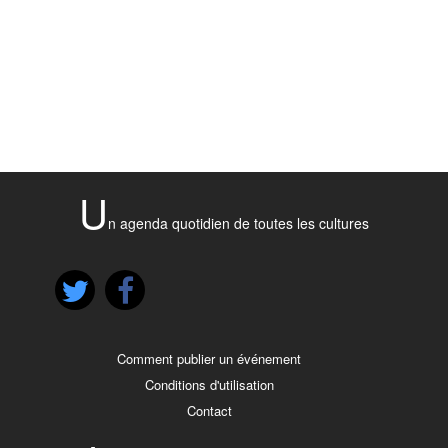
U
n agenda quotidien de toutes les cultures
Comment publier un événement
Conditions d'utilisation
Contact