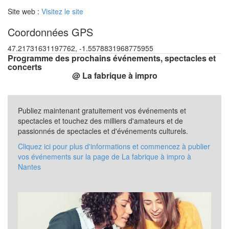
Site web :
Visitez le site
Coordonnées GPS
47.21731631197762, -1.5578831968775955
Programme des prochains événements, spectacles et
concerts
@ La fabrique à impro
Publiez maintenant gratuitement vos événements et
spectacles et touchez des milliers d'amateurs et de
passionnés de spectacles et d'événements culturels.
Cliquez ici pour plus d'informations et commencez à publier
vos événements sur la page de La fabrique à impro à
Nantes