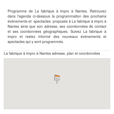
Programme de La fabrique à impro à Nantes. Retrouvez
dans l'agenda ci-dessous la programmation des prochains
événements et spectacles proposés à La fabrique à impro à
Nantes ainsi que son adresse, ses coordonnées de contact
et ses coordonnées géographiques. Suivez La fabrique à
impro et restez informé des nouveaux événements et
spectacles qui y sont programmés.
La fabrique à impro à Nantes adresse, plan et coordonnées