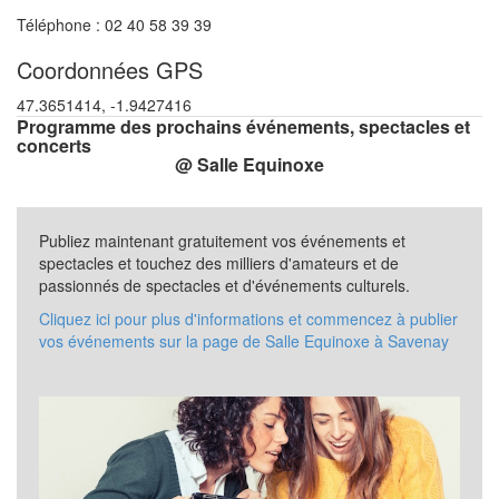
Téléphone : 02 40 58 39 39
Coordonnées GPS
47.3651414, -1.9427416
Programme des prochains événements, spectacles et
concerts
@ Salle Equinoxe
Publiez maintenant gratuitement vos événements et
spectacles et touchez des milliers d'amateurs et de
passionnés de spectacles et d'événements culturels.
Cliquez ici pour plus d'informations et commencez à publier
vos événements sur la page de Salle Equinoxe à Savenay