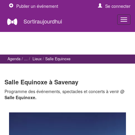
Publier un événement
Se connecter
Sortiraujourdhui
Agenda
Lieux
Salle Equinoxe
Salle Equinoxe à Savenay
Programme des événements, spectacles et concerts à venir @
Salle Equinoxe.