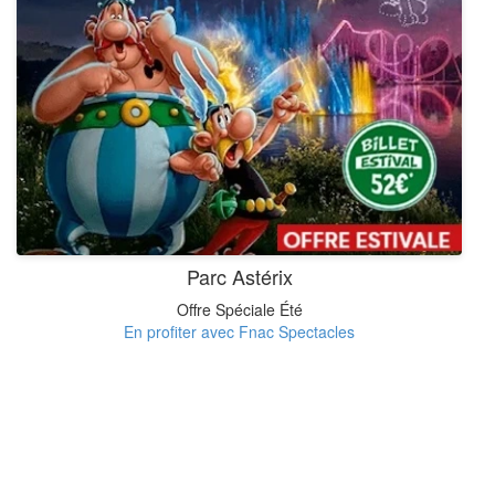
Parc Astérix
Offre Spéciale Été
En profiter avec Fnac Spectacles