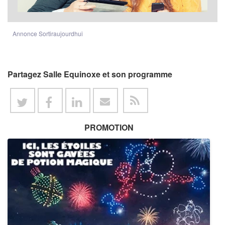
Annonce Sortiraujourdhui
Partagez Salle Equinoxe et son programme
PROMOTION