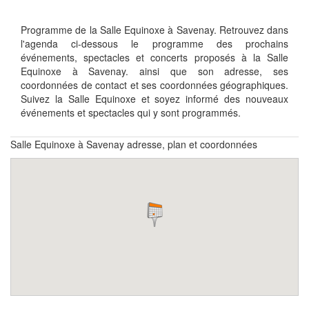
Programme de la Salle Equinoxe à Savenay. Retrouvez dans
l'agenda ci-dessous le programme des prochains
événements, spectacles et concerts proposés à la Salle
Equinoxe à Savenay. ainsi que son adresse, ses
coordonnées de contact et ses coordonnées géographiques.
Suivez la Salle Equinoxe et soyez informé des nouveaux
événements et spectacles qui y sont programmés.
Salle Equinoxe à Savenay adresse, plan et coordonnées