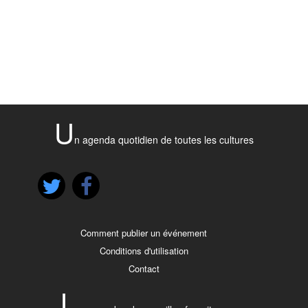
U
n agenda quotidien de toutes les cultures
Comment publier un événement
Conditions d'utilisation
Contact
L