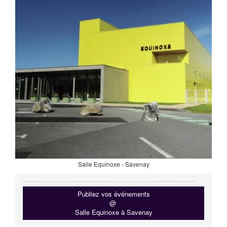
Salle Equinoxe - Savenay
Publiez vos événements
@
Salle Equinoxe à Savenay