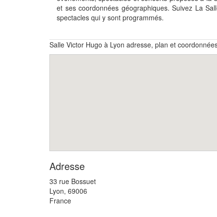
et ses coordonnées géographiques. Suivez La Sal
spectacles qui y sont programmés.
Salle Victor Hugo à Lyon adresse, plan et coordonnée
Adresse
33 rue Bossuet
Lyon
,
69006
France