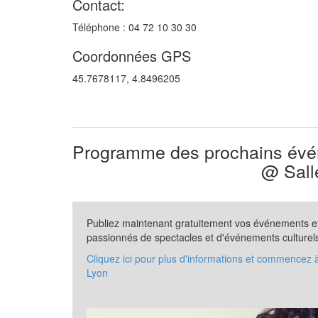
Contact:
Téléphone : 04 72 10 30 30
Coordonnées GPS
45.7678117, 4.8496205
Programme des prochains évén
@ Sall
Publiez maintenant gratuitement vos événements et 
passionnés de spectacles et d'événements culturel
Cliquez ici pour plus d'informations et commencez 
Lyon