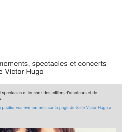
ements, spectacles et concerts
e Victor Hugo
spectacles et touchez des milliers d'amateurs et de
s.
à publier vos événements sur la page de Salle Victor Hugo à