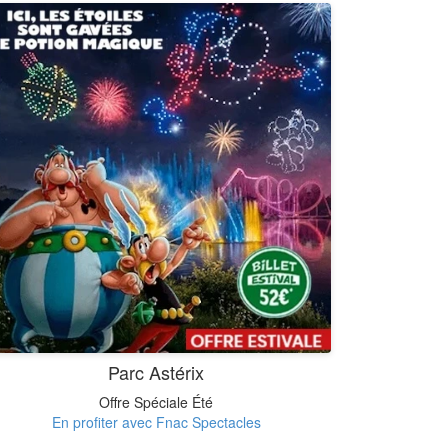
Parc Astérix
Offre Spéciale Été
En profiter avec Fnac Spectacles