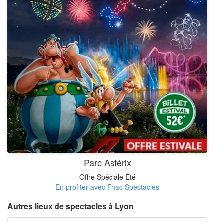
Parc Astérix
Offre Spéciale Été
En profiter avec Fnac Spectacles
Autres lieux de spectacles à Lyon