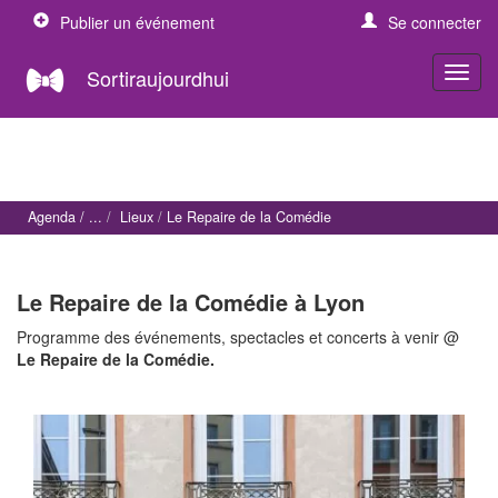
Publier un événement
Se connecter
Sortiraujourdhui
Agenda
Lieux
Le Repaire de la Comédie
Le Repaire de la Comédie à Lyon
Programme des événements, spectacles et concerts à venir @
Le Repaire de la Comédie.