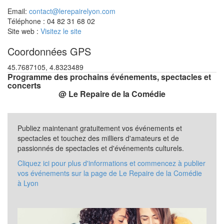
Email:
contact@lerepairelyon.com
Téléphone : 04 82 31 68 02
Site web :
Visitez le site
Coordonnées GPS
45.7687105, 4.8323489
Programme des prochains événements, spectacles et
concerts
@ Le Repaire de la Comédie
Publiez maintenant gratuitement vos événements et
spectacles et touchez des milliers d'amateurs et de
passionnés de spectacles et d'événements culturels.
Cliquez ici pour plus d'informations et commencez à publier
vos événements sur la page de Le Repaire de la Comédie
à Lyon