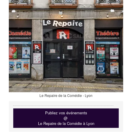
Le Repaire de la Comédie - Lyon
Publiez vos événements
@
Le Repaire de la Comédie à Lyon