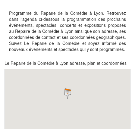
Programme du Repaire de la Comédie à Lyon. Retrouvez
dans l'agenda ci-dessous la programmation des prochains
événements, spectacles, concerts et expositions proposés
au Repaire de la Comédie à Lyon ainsi que son adresse, ses
coordonnées de contact et ses coordonnées géographiques.
Suivez Le Repaire de la Comédie et soyez informé des
nouveaux événements et spectacles qui y sont programmés.
Le Repaire de la Comédie à Lyon adresse, plan et coordonnées