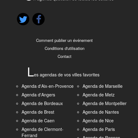
Comment publier un événement
Conditions d'utilisation
Contact
L
es agendas de vos villes favorites
Agenda d'Aix-en-Provence
Agenda de Marseille
Agenda d'Angers
Agenda de Metz
Agenda de Bordeaux
Agenda de Montpellier
Agenda de Brest
Agenda de Nantes
Agenda de Caen
Agenda de Nice
Agenda de Clermont-
Agenda de Paris
Ferrand
Agenda de Rennes