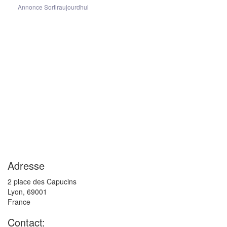
Annonce Sortiraujourdhui
Adresse
2 place des Capucins
Lyon
,
69001
France
Contact: