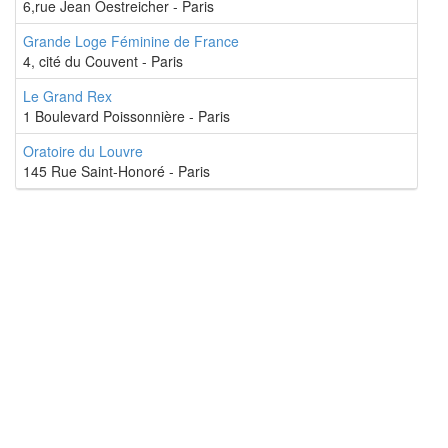
6,rue Jean Oestreicher - Paris
Grande Loge Féminine de France
4, cité du Couvent - Paris
Le Grand Rex
1 Boulevard Poissonnière - Paris
Oratoire du Louvre
145 Rue Saint-Honoré - Paris