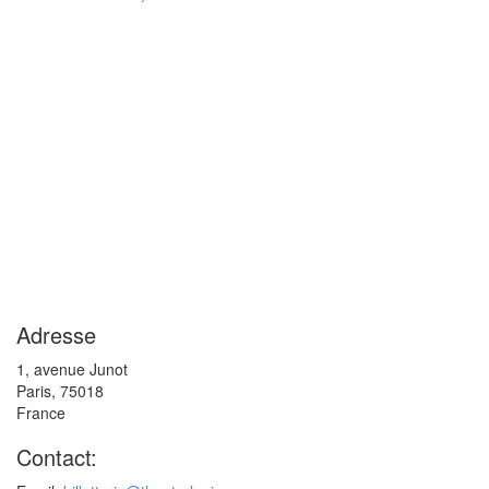
Adresse
1, avenue Junot
Paris
,
75018
France
Contact: