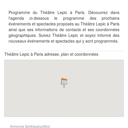
Programme du Théâtre Lepic à Paris. Découvrez dans
l'agenda ci-dessous le programme des prochains
événements et spectacles proposés au Théâtre Lepic à Paris
ainsi que ses informations de contacts et ses coordonnées
géographiques. Suivez Théâtre Lepic et soyez informé des
nouveaux événements et spectacles qui y sont programmés.
Théâtre Lepic à Paris adresse, plan et coordonnées
Annonce Sortiraujourdhui