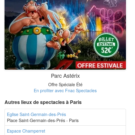
Parc Astérix
Offre Spéciale Été
En profiter avec Fnac Spectacles
Autres lieux de spectacles à Paris
Eglise Saint-Germain-des-Prés
Place Saint-Germain-des-Prés - Paris
Espace Champerret