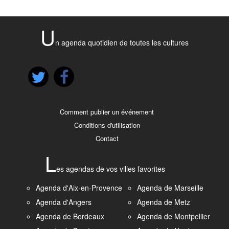
U
n agenda quotidien de toutes les cultures
Comment publier un événement
Conditions d'utilisation
Contact
L
es agendas de vos villes favorites
Agenda d'Aix-en-Provence
Agenda de Marseille
Agenda d'Angers
Agenda de Metz
Agenda de Bordeaux
Agenda de Montpellier