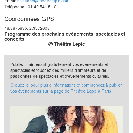
Email:
billetterie@theatrelepic.com
Téléphone : 01 42 54 15 12
Coordonnées GPS
48.8875635, 2.3372608
Programme des prochains événements, spectacles et
concerts
@ Théâtre Lepic
Publiez maintenant gratuitement vos événements et
spectacles et touchez des milliers d'amateurs et de
passionnés de spectacles et d'événements culturels.
Cliquez ici pour plus d'informations et commencez à publier
vos événements sur la page de Théâtre Lepic à Paris