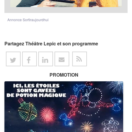
Annonce Sortiraujourdhui
Partagez Théâtre Lepic et son programme
PROMOTION