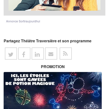
Annonce Sortiraujourdhui
Partagez Théâtre Traversière et son programme
PROMOTION