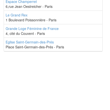
Espace Champerret
6,rue Jean Oestreicher - Paris
Le Grand Rex
1 Boulevard Poissonnière - Paris
Grande Loge Féminine de France
4, cité du Couvent - Paris
Eglise Saint-Germain-des-Prés
Place Saint-Germain-des-Prés - Paris