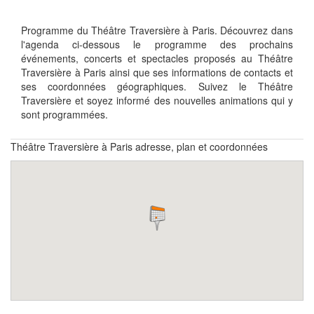
Programme du Théâtre Traversière à Paris. Découvrez dans
l'agenda ci-dessous le programme des prochains
événements, concerts et spectacles proposés au Théâtre
Traversière à Paris ainsi que ses informations de contacts et
ses coordonnées géographiques. Suivez le Théâtre
Traversière et soyez informé des nouvelles animations qui y
sont programmées.
Théâtre Traversière à Paris adresse, plan et coordonnées