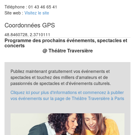
Téléphone : 01 43 46 65 41
Site web :
Visitez le site
Coordonnées GPS
48.8460728, 2.3710111
Programme des prochains événements, spectacles et
concerts
@ Théâtre Traversière
Publiez maintenant gratuitement vos événements et
spectacles et touchez des milliers d'amateurs et de
passionnés de spectacles et d'événements culturels.
Cliquez ici pour plus d'informations et commencez à publier
vos événements sur la page de Théâtre Traversière à Paris