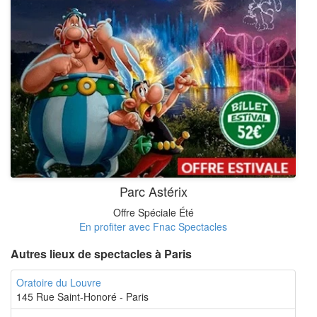
Parc Astérix
Offre Spéciale Été
En profiter avec Fnac Spectacles
Autres lieux de spectacles à Paris
Oratoire du Louvre
145 Rue Saint-Honoré - Paris