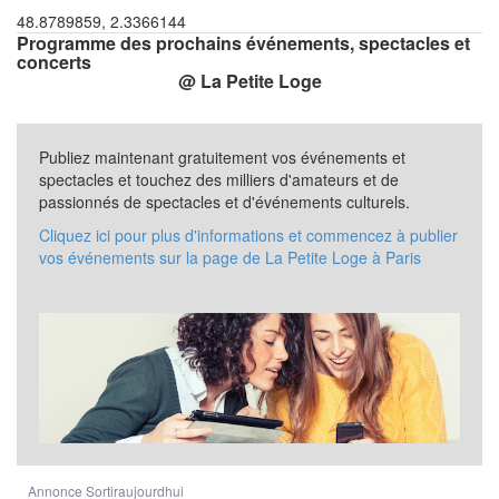
48.8789859, 2.3366144
Programme des prochains événements, spectacles et
concerts
@ La Petite Loge
Publiez maintenant gratuitement vos événements et
spectacles et touchez des milliers d'amateurs et de
passionnés de spectacles et d'événements culturels.
Cliquez ici pour plus d'informations et commencez à publier
vos événements sur la page de La Petite Loge à Paris
Annonce Sortiraujourdhui