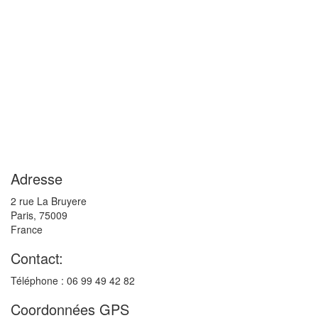
Adresse
2 rue La Bruyere
Paris
,
75009
France
Contact:
Téléphone : 06 99 49 42 82
Coordonnées GPS