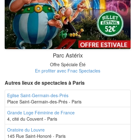
Parc Astérix
Offre Spéciale Été
En profiter avec Fnac Spectacles
Autres lieux de spectacles à Paris
Eglise Saint-Germain-des-Prés
Place Saint-Germain-des-Prés - Paris
Grande Loge Féminine de France
4, cité du Couvent - Paris
Oratoire du Louvre
145 Rue Saint-Honoré - Paris