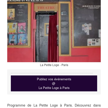
La Petite Loge - Paris
Publiez vos événements
@
La Petite Loge à Paris
Programme de La Petite Loge à Paris. Découvrez dans