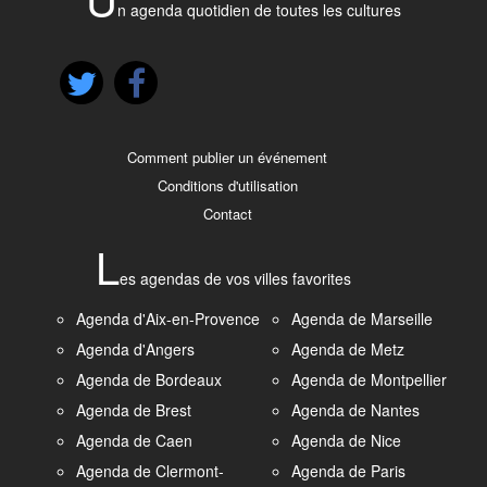
n agenda quotidien de toutes les cultures
Comment publier un événement
Conditions d'utilisation
Contact
L
es agendas de vos villes favorites
Agenda d'Aix-en-Provence
Agenda de Marseille
Agenda d'Angers
Agenda de Metz
Agenda de Bordeaux
Agenda de Montpellier
Agenda de Brest
Agenda de Nantes
Agenda de Caen
Agenda de Nice
Agenda de Clermont-
Agenda de Paris