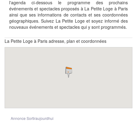
l'agenda ci-dessous le programme des prochains
événements et spectacles proposés à La Petite Loge à Paris
ainsi que ses informations de contacts et ses coordonnées
géographiques. Suivez La Petite Loge et soyez informé des
nouveaux événements et spectacles qui y sont programmés.
La Petite Loge à Paris adresse, plan et coordonnées
Annonce Sortiraujourdhui