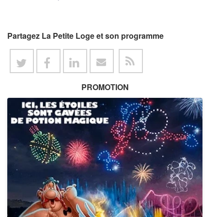
Partagez La Petite Loge et son programme
PROMOTION