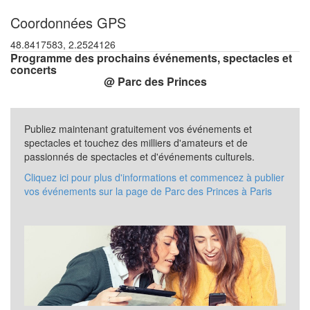
Coordonnées GPS
48.8417583, 2.2524126
Programme des prochains événements, spectacles et
concerts
@ Parc des Princes
Publiez maintenant gratuitement vos événements et
spectacles et touchez des milliers d'amateurs et de
passionnés de spectacles et d'événements culturels.
Cliquez ici pour plus d'informations et commencez à publier
vos événements sur la page de Parc des Princes à Paris