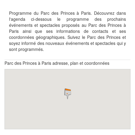
Programme du Parc des Princes à Paris. Découvrez dans
l'agenda ci-dessous le programme des prochains
événements et spectacles proposés au Parc des Princes à
Paris ainsi que ses informations de contacts et ses
coordonnées géographiques. Suivez le Parc des Princes et
soyez informé des nouveaux événements et spectacles qui y
sont programmés.
Parc des Princes à Paris adresse, plan et coordonnées