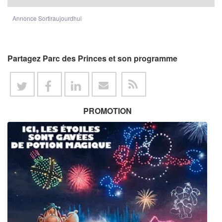
Annonce Sortiraujourdhui
Partagez Parc des Princes et son programme
PROMOTION