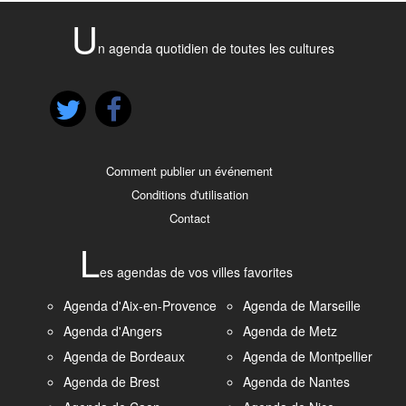
U
n agenda quotidien de toutes les cultures
Comment publier un événement
Conditions d'utilisation
Contact
L
es agendas de vos villes favorites
Agenda d'Aix-en-Provence
Agenda de Marseille
Agenda d'Angers
Agenda de Metz
Agenda de Bordeaux
Agenda de Montpellier
Agenda de Brest
Agenda de Nantes