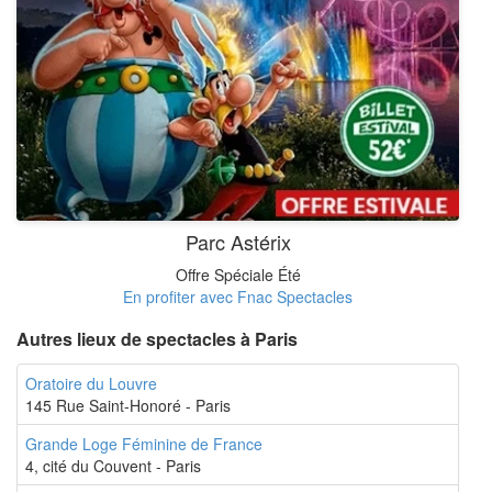
Parc Astérix
Offre Spéciale Été
En profiter avec Fnac Spectacles
Autres lieux de spectacles à Paris
Oratoire du Louvre
145 Rue Saint-Honoré - Paris
Grande Loge Féminine de France
4, cité du Couvent - Paris