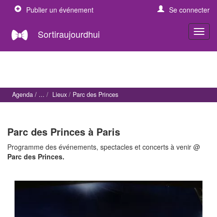
Publier un événement
Se connecter
Sortiraujourdhui
Agenda
Lieux
Parc des Princes
Parc des Princes à Paris
Programme des événements, spectacles et concerts à venir @
Parc des Princes.