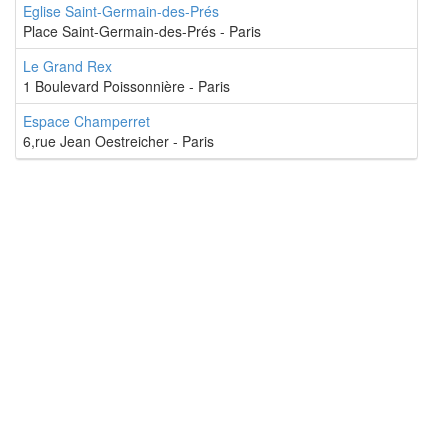
Eglise Saint-Germain-des-Prés
Place Saint-Germain-des-Prés - Paris
Le Grand Rex
1 Boulevard Poissonnière - Paris
Espace Champerret
6,rue Jean Oestreicher - Paris