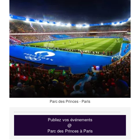
Parc des Princes - Paris
Publiez vos événements
@
Parc des Princes à Paris