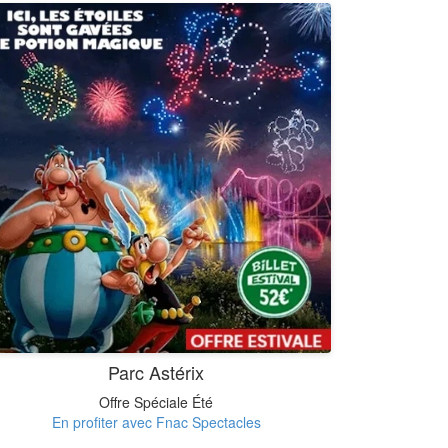
Parc Astérix
Offre Spéciale Été
En profiter avec Fnac Spectacles