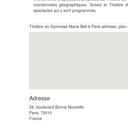
coordonnées géographiques. Suivez le Théâtre
spectacles qui y sont programmés.
Théâtre du Gymnase Marie Bell à Paris adresse, plan
Adresse
38, boulevard Bonne Nouvelle
Paris
,
75010
France