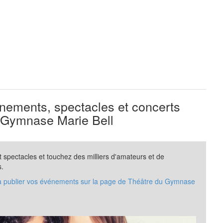
ements, spectacles et concerts
 Gymnase Marie Bell
spectacles et touchez des milliers d'amateurs et de
s.
 à publier vos événements sur la page de Théâtre du Gymnase