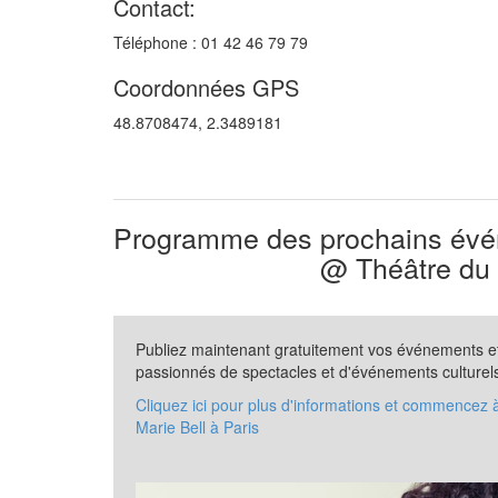
Contact:
Téléphone : 01 42 46 79 79
Coordonnées GPS
48.8708474, 2.3489181
Programme des prochains évén
@ Théâtre du
Publiez maintenant gratuitement vos événements et 
passionnés de spectacles et d'événements culturel
Cliquez ici pour plus d'informations et commencez
Marie Bell à Paris