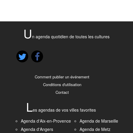
U
n agenda quotidien de toutes les cultures
Comment publier un événement
Conditions d'utilisation
Contact
L
es agendas de vos villes favorites
Agenda d'Aix-en-Provence
Agenda de Marseille
Agenda d'Angers
Agenda de Metz