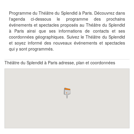
Programme du Théâtre du Splendid à Paris. Découvrez dans
l'agenda ci-dessous le programme des prochains
événements et spectacles proposés au Théâtre du Splendid
à Paris ainsi que ses informations de contacts et ses
coordonnées géographiques. Suivez le Théâtre du Splendid
et soyez informé des nouveaux événements et spectacles
qui y sont programmés.
Théâtre du Splendid à Paris adresse, plan et coordonnées