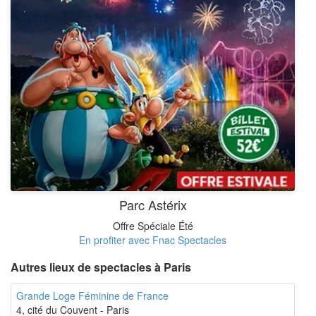
Parc Astérix
Offre Spéciale Été
En profiter avec Fnac Spectacles
Autres lieux de spectacles à Paris
Grande Loge Féminine de France
4, cité du Couvent - Paris