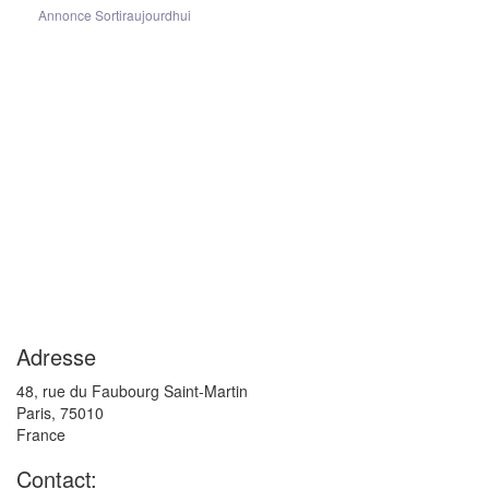
Annonce Sortiraujourdhui
Adresse
48, rue du Faubourg Saint-Martin
Paris
,
75010
France
Contact: