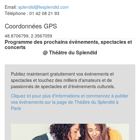
Email:
splendid@lesplendid.com
Téléphone : 01 42 08 21 93
Coordonnées GPS
48.8706799, 2.3567059
Programme des prochains événements, spectacles et
concerts
@ Théâtre du Splendid
Publiez maintenant gratuitement vos événements et
spectacles et touchez des milliers d'amateurs et de
passionnés de spectacles et d'événements culturels.
Cliquez ici pour plus d'informations et commencez à publier
vos événements sur la page de Théâtre du Splendid à
Paris