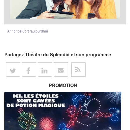
Annonce Sortiraujourdhui
Partagez Théâtre du Splendid et son programme
PROMOTION