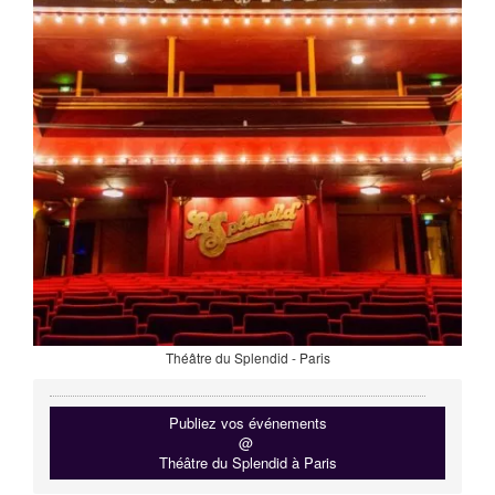
Théâtre du Splendid - Paris
Publiez vos événements
@
Théâtre du Splendid à Paris