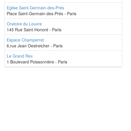
Eglise Saint-Germain-des-Prés
Place Saint-Germain-des-Prés - Paris
Oratoire du Louvre
145 Rue Saint-Honoré - Paris
Espace Champerret
6,rue Jean Oestreicher - Paris
Le Grand Rex
1 Boulevard Poissonnière - Paris