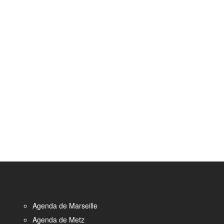
Agenda de Marseille
Agenda de Metz