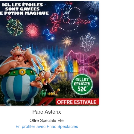
Parc Astérix
Offre Spéciale Été
En profiter avec Fnac Spectacles