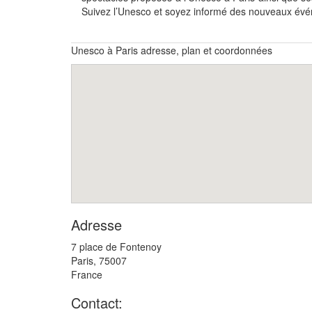
Suivez l’Unesco et soyez informé des nouveaux évé
Unesco à Paris adresse, plan et coordonnées
Adresse
7 place de Fontenoy
Paris
,
75007
France
Contact: