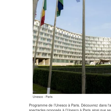
Unesco - Paris
Programme de l’Unesco à Paris. Découvrez dans l'
spectacles proposés à l’Unesco à Paris ainsi que s