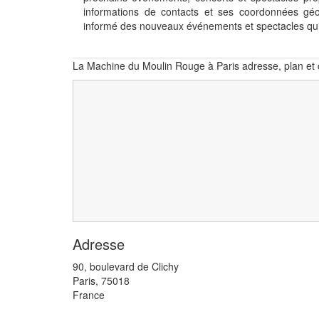
informations de contacts et ses coordonnées g
informé des nouveaux événements et spectacles qu
La Machine du Moulin Rouge à Paris adresse, plan et
Adresse
90, boulevard de Clichy
Paris
,
75018
France