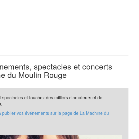
ements, spectacles et concerts
e du Moulin Rouge
spectacles et touchez des milliers d'amateurs et de
s.
 à publier vos événements sur la page de La Machine du