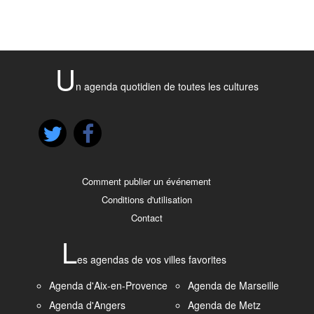
U
n agenda quotidien de toutes les cultures
Comment publier un événement
Conditions d'utilisation
Contact
L
es agendas de vos villes favorites
Agenda d'Aix-en-Provence
Agenda de Marseille
Agenda d'Angers
Agenda de Metz