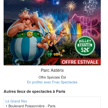
Parc Astérix
Offre Spéciale Été
En profiter avec Fnac Spectacles
Autres lieux de spectacles à Paris
Le Grand Rex
1 Boulevard Poissonnière - Paris