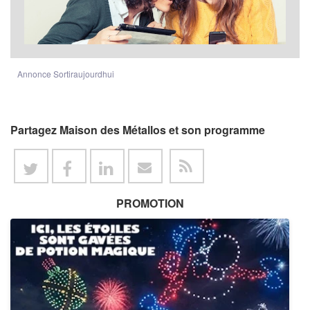
Annonce Sortiraujourdhui
Partagez Maison des Métallos et son programme
PROMOTION