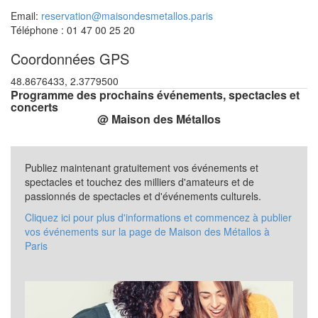
Email:
reservation@maisondesmetallos.paris
Téléphone : 01 47 00 25 20
Coordonnées GPS
48.8676433, 2.3779500
Programme des prochains événements, spectacles et
concerts
@ Maison des Métallos
Publiez maintenant gratuitement vos événements et
spectacles et touchez des milliers d'amateurs et de
passionnés de spectacles et d'événements culturels.
Cliquez ici pour plus d'informations et commencez à publier
vos événements sur la page de Maison des Métallos à
Paris