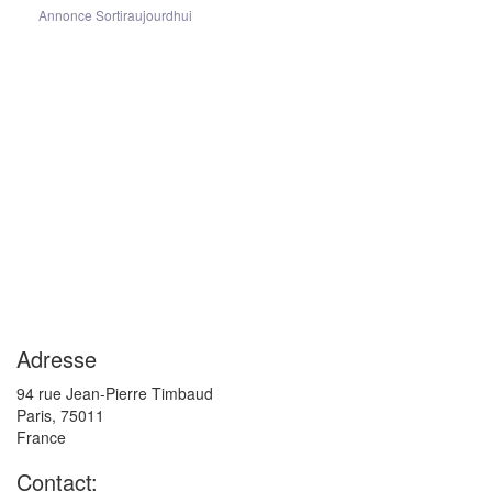
Annonce Sortiraujourdhui
Adresse
94 rue Jean-Pierre Timbaud
Paris
,
75011
France
Contact: