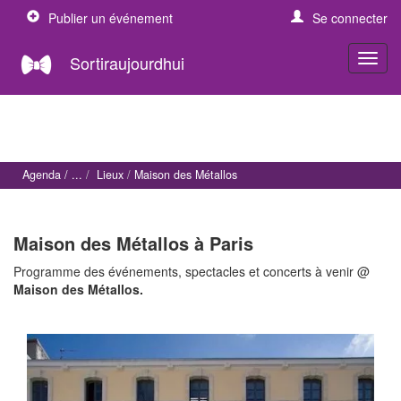
Publier un événement
Se connecter
Sortiraujourdhui
Agenda
Lieux
Maison des Métallos
Maison des Métallos à Paris
Programme des événements, spectacles et concerts à venir @
Maison des Métallos.