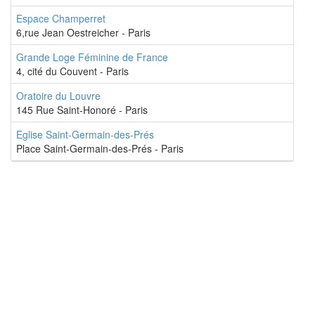
Espace Champerret
6,rue Jean Oestreicher - Paris
Grande Loge Féminine de France
4, cité du Couvent - Paris
Oratoire du Louvre
145 Rue Saint-Honoré - Paris
Eglise Saint-Germain-des-Prés
Place Saint-Germain-des-Prés - Paris