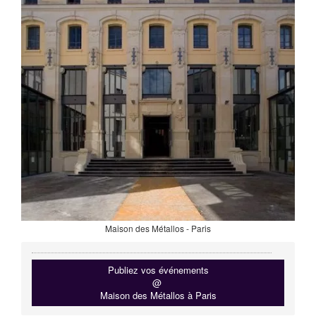
Maison des Métallos - Paris
Publiez vos événements
@
Maison des Métallos à Paris