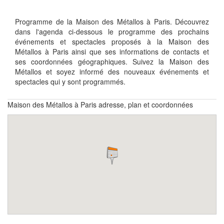
Programme de la Maison des Métallos à Paris. Découvrez
dans l'agenda ci-dessous le programme des prochains
événements et spectacles proposés à la Maison des
Métallos à Paris ainsi que ses informations de contacts et
ses coordonnées géographiques. Suivez la Maison des
Métallos et soyez informé des nouveaux événements et
spectacles qui y sont programmés.
Maison des Métallos à Paris adresse, plan et coordonnées