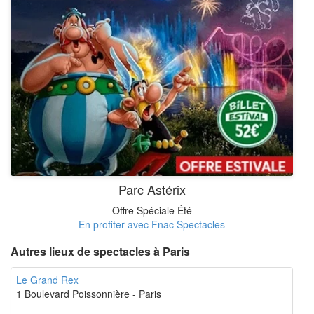
Parc Astérix
Offre Spéciale Été
En profiter avec Fnac Spectacles
Autres lieux de spectacles à Paris
Le Grand Rex
1 Boulevard Poissonnière - Paris