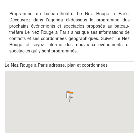
Programme du bateau-théâtre Le Nez Rouge à Paris.
Découvrez dans l'agenda ci-dessous le programme des
prochains événements et spectacles proposés au bateau-
théâtre Le Nez Rouge à Paris ainsi que ses informations de
contacts et ses coordonnées géographiques. Suivez Le Nez
Rouge et soyez informé des nouveaux événements et
spectacles qui y sont programmés.
Le Nez Rouge à Paris adresse, plan et coordonnées