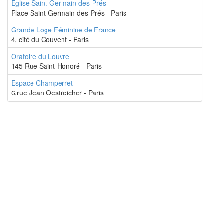
Eglise Saint-Germain-des-Prés
Place Saint-Germain-des-Prés - Paris
Grande Loge Féminine de France
4, cité du Couvent - Paris
Oratoire du Louvre
145 Rue Saint-Honoré - Paris
Espace Champerret
6,rue Jean Oestreicher - Paris