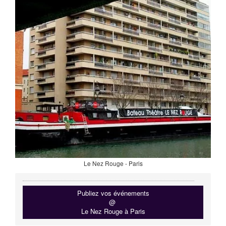
Le Nez Rouge - Paris
Publiez vos événements
@
Le Nez Rouge à Paris