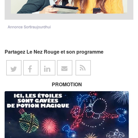
Annonce Sortiraujourdhui
Partagez Le Nez Rouge et son programme
PROMOTION