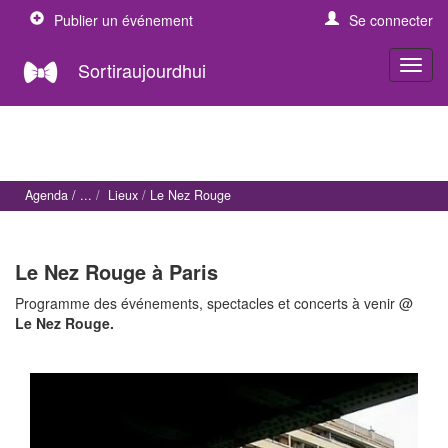
Publier un événement
Se connecter
Sortiraujourdhui
Agenda
Lieux
Le Nez Rouge
Le Nez Rouge à Paris
Programme des événements, spectacles et concerts à venir @
Le Nez Rouge.