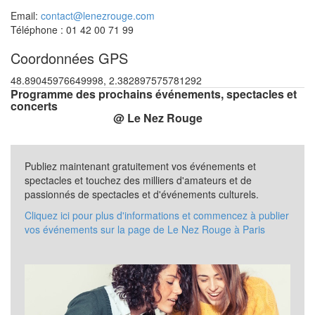
Email:
contact@lenezrouge.com
Téléphone : 01 42 00 71 99
Coordonnées GPS
48.89045976649998, 2.382897575781292
Programme des prochains événements, spectacles et
concerts
@ Le Nez Rouge
Publiez maintenant gratuitement vos événements et
spectacles et touchez des milliers d'amateurs et de
passionnés de spectacles et d'événements culturels.
Cliquez ici pour plus d'informations et commencez à publier
vos événements sur la page de Le Nez Rouge à Paris