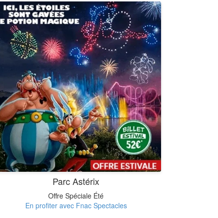
Parc Astérix
Offre Spéciale Été
En profiter avec Fnac Spectacles