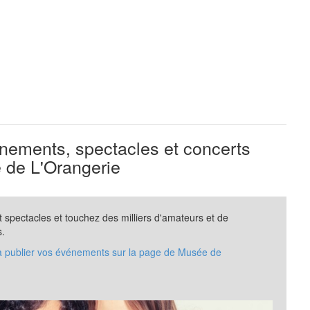
ements, spectacles et concerts
de L'Orangerie
spectacles et touchez des milliers d'amateurs et de
s.
 à publier vos événements sur la page de Musée de