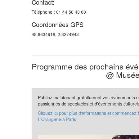
Contact:
Téléphone : 01 44 50 43 00
Coordonnées GPS
48.8634916, 2.3274943
Programme des prochains évén
@ Musée 
Publiez maintenant gratuitement vos événements et 
passionnés de spectacles et d'événements culturel
Cliquez ici pour plus d'informations et commencez
L'Orangerie à Paris