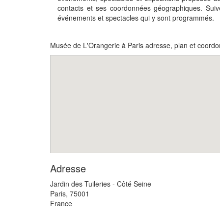
contacts et ses coordonnées géographiques. Sui
événements et spectacles qui y sont programmés.
Musée de L'Orangerie à Paris adresse, plan et coord
Adresse
Jardin des Tuileries - Côté Seine
Paris
,
75001
France