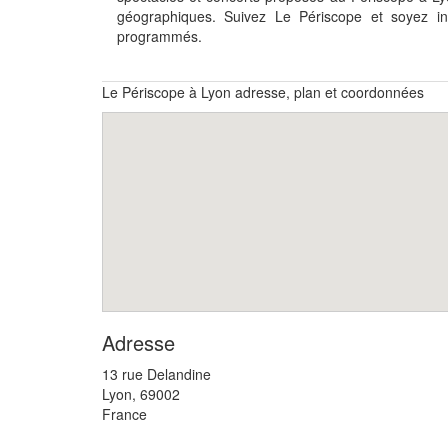
géographiques. Suivez Le Périscope et soyez i
programmés.
Le Périscope à Lyon adresse, plan et coordonnées
Adresse
13 rue Delandine
Lyon
,
69002
France