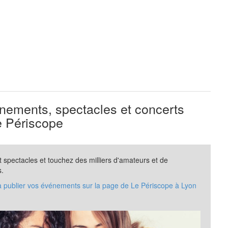
ements, spectacles et concerts
 Périscope
spectacles et touchez des milliers d'amateurs et de
s.
 à publier vos événements sur la page de Le Périscope à Lyon