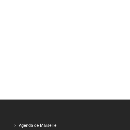
Agenda de Marseille