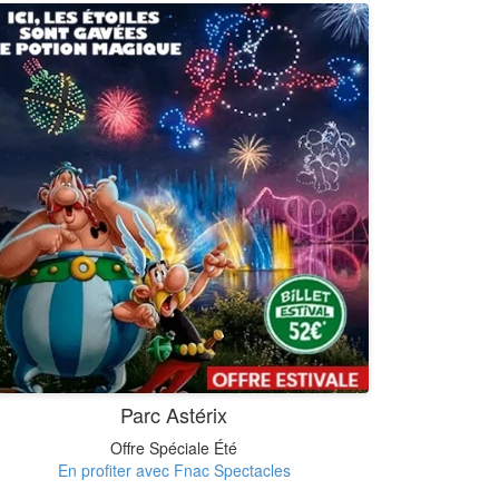
Parc Astérix
Offre Spéciale Été
En profiter avec Fnac Spectacles