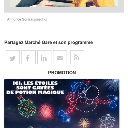
Annonce Sortiraujourdhui
Partagez Marché Gare et son programme
PROMOTION