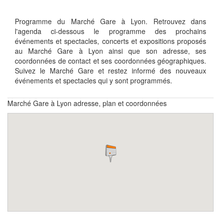
Programme du Marché Gare à Lyon. Retrouvez dans
l'agenda ci-dessous le programme des prochains
événements et spectacles, concerts et expositions proposés
au Marché Gare à Lyon ainsi que son adresse, ses
coordonnées de contact et ses coordonnées géographiques.
Suivez le Marché Gare et restez informé des nouveaux
événements et spectacles qui y sont programmés.
Marché Gare à Lyon adresse, plan et coordonnées