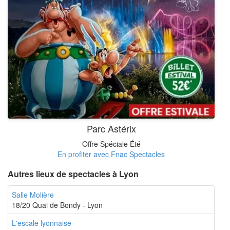
Parc Astérix
Offre Spéciale Été
En profiter avec Fnac Spectacles
Autres lieux de spectacles à Lyon
Salle Molière
18/20 Quai de Bondy - Lyon
L'escale lyonnaise