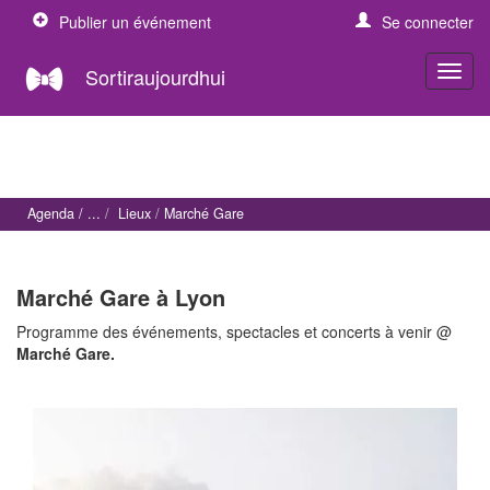
Publier un événement
Se connecter
Sortiraujourdhui
Agenda
Lieux
Marché Gare
Marché Gare à Lyon
Programme des événements, spectacles et concerts à venir @
Marché Gare.