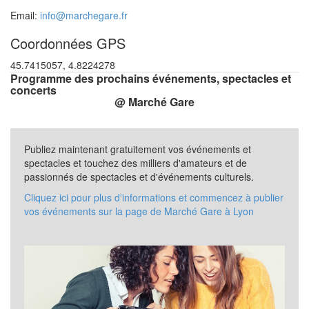
Email:
info@marchegare.fr
Coordonnées GPS
45.7415057, 4.8224278
Programme des prochains événements, spectacles et
concerts
@ Marché Gare
Publiez maintenant gratuitement vos événements et
spectacles et touchez des milliers d'amateurs et de
passionnés de spectacles et d'événements culturels.
Cliquez ici pour plus d'informations et commencez à publier
vos événements sur la page de Marché Gare à Lyon