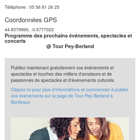
Téléphone : 05 56 81 26 25
Coordonnées GPS
44.8379960, -0.5777022
Programme des prochains événements, spectacles et
concerts
@ Tour Pey-Berland
Publiez maintenant gratuitement vos événements et
spectacles et touchez des milliers d'amateurs et de
passionnés de spectacles et d'événements culturels.
Cliquez ici pour plus d'informations et commencez à publier
vos événements sur la page de Tour Pey-Berland à
Bordeaux