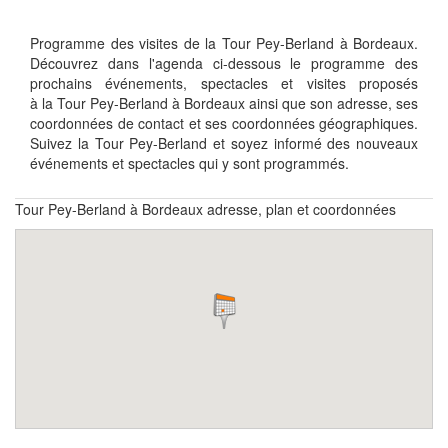
Programme des visites de la Tour Pey-Berland à Bordeaux.
Découvrez dans l'agenda ci-dessous le programme des
prochains événements, spectacles et visites proposés
à la Tour Pey-Berland à Bordeaux ainsi que son adresse, ses
coordonnées de contact et ses coordonnées géographiques.
Suivez la Tour Pey-Berland et soyez informé des nouveaux
événements et spectacles qui y sont programmés.
Tour Pey-Berland à Bordeaux adresse, plan et coordonnées