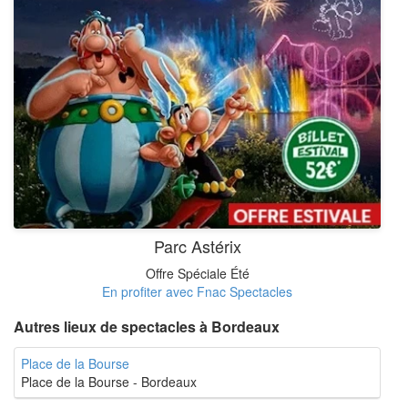
Parc Astérix
Offre Spéciale Été
En profiter avec Fnac Spectacles
Autres lieux de spectacles à Bordeaux
Place de la Bourse
Place de la Bourse - Bordeaux