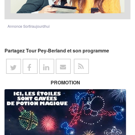
Annonce Sortiraujourdhui
Partagez Tour Pey-Berland et son programme
PROMOTION