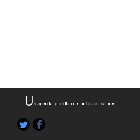
U
n agenda quotidien de toutes les cultures