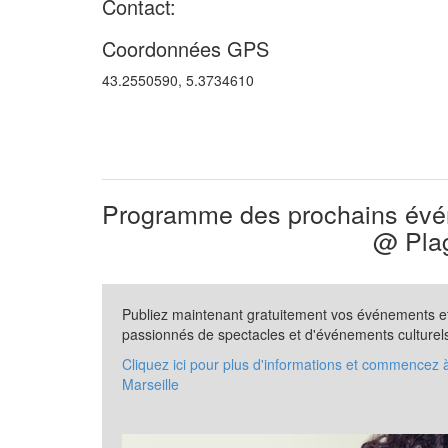
Contact:
Coordonnées GPS
43.2550590, 5.3734610
Programme des prochains évén
@ Pla
Publiez maintenant gratuitement vos événements et 
passionnés de spectacles et d'événements culturel
Cliquez ici pour plus d'informations et commencez
Marseille