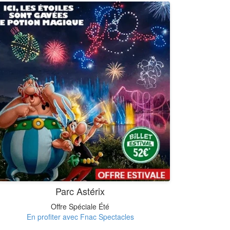
Parc Astérix
Offre Spéciale Été
En profiter avec Fnac Spectacles