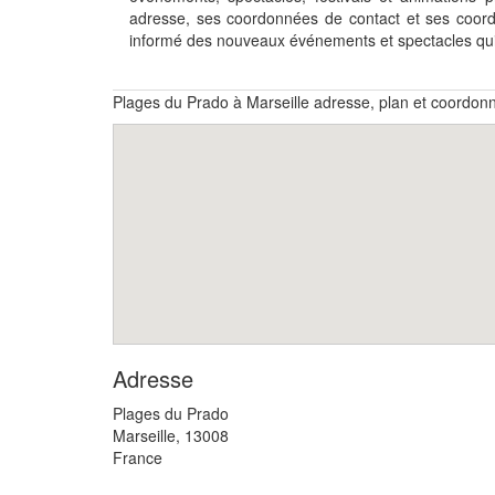
adresse, ses coordonnées de contact et ses coor
informé des nouveaux événements et spectacles qu
Plages du Prado à Marseille adresse, plan et coordon
Adresse
Plages du Prado
Marseille
,
13008
France