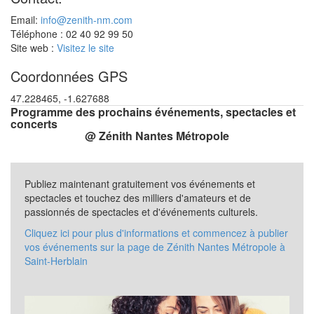
Email:
info@zenith-nm.com
Téléphone : 02 40 92 99 50
Site web :
Visitez le site
Coordonnées GPS
47.228465, -1.627688
Programme des prochains événements, spectacles et
concerts
@ Zénith Nantes Métropole
Publiez maintenant gratuitement vos événements et
spectacles et touchez des milliers d'amateurs et de
passionnés de spectacles et d'événements culturels.
Cliquez ici pour plus d'informations et commencez à publier
vos événements sur la page de Zénith Nantes Métropole à
Saint-Herblain