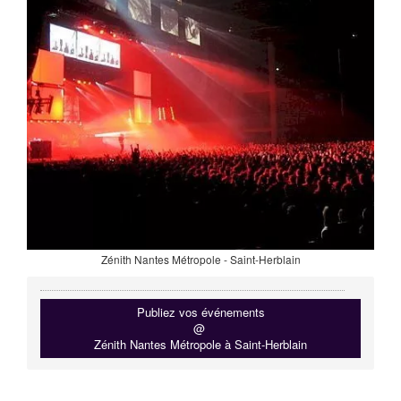
Zénith Nantes Métropole - Saint-Herblain
Publiez vos événements
@
Zénith Nantes Métropole à Saint-Herblain