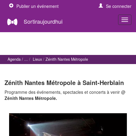
Publier un événement
Se connecter
Sortiraujourdhui
Agenda
Lieux
Zénith Nantes Métropole
Zénith Nantes Métropole à Saint-Herblain
Programme des événements, spectacles et concerts à venir @
Zénith Nantes Métropole.