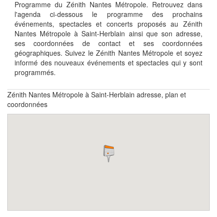
Programme du Zénith Nantes Métropole. Retrouvez dans
l'agenda ci-dessous le programme des prochains
événements, spectacles et concerts proposés au Zénith
Nantes Métropole à Saint-Herblain ainsi que son adresse,
ses coordonnées de contact et ses coordonnées
géographiques. Suivez le Zénith Nantes Métropole et soyez
informé des nouveaux événements et spectacles qui y sont
programmés.
Zénith Nantes Métropole à Saint-Herblain adresse, plan et
coordonnées