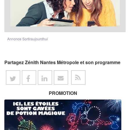
Annonce Sortiraujourdhui
Partagez Zénith Nantes Métropole et son programme
PROMOTION