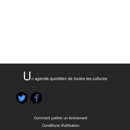
U
n agenda quotidien de toutes les cultures
Comment publier un événement
Conditions d'utilisation