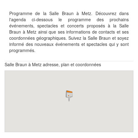
Programme de la Salle Braun à Metz. Découvrez dans
l'agenda ci-dessous le programme des prochains
événements, spectacles et concerts proposés à la Salle
Braun à Metz ainsi que ses informations de contacts et ses
coordonnées géographiques. Suivez la Salle Braun et soyez
informé des nouveaux événements et spectacles qui y sont
programmés.
Salle Braun à Metz adresse, plan et coordonnées