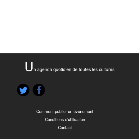
U
n agenda quotidien de toutes les cultures
Comment publier un événement
Conditions d'utilisation
Contact