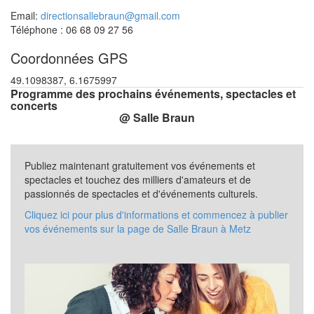
Email:
directionsallebraun@gmail.com
Téléphone : 06 68 09 27 56
Coordonnées GPS
49.1098387, 6.1675997
Programme des prochains événements, spectacles et
concerts
@ Salle Braun
Publiez maintenant gratuitement vos événements et
spectacles et touchez des milliers d'amateurs et de
passionnés de spectacles et d'événements culturels.
Cliquez ici pour plus d'informations et commencez à publier
vos événements sur la page de Salle Braun à Metz