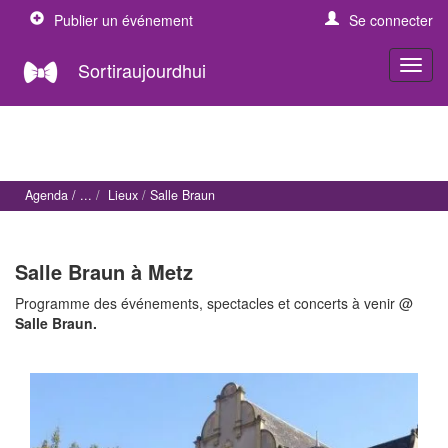
Publier un événement
Se connecter
Sortiraujourdhui
Agenda
Lieux
Salle Braun
Salle Braun à Metz
Programme des événements, spectacles et concerts à venir @
Salle Braun.