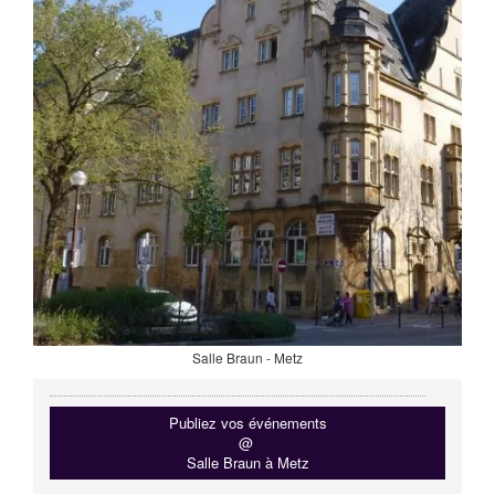
Salle Braun - Metz
Publiez vos événements
@
Salle Braun à Metz