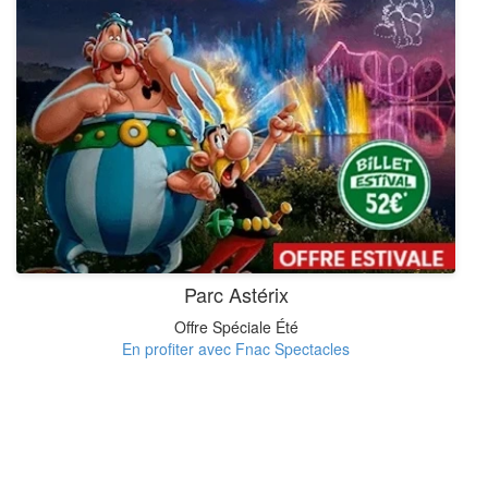
Parc Astérix
Offre Spéciale Été
En profiter avec Fnac Spectacles