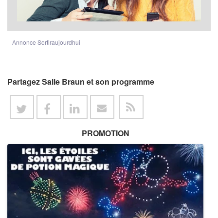
Annonce Sortiraujourdhui
Partagez Salle Braun et son programme
PROMOTION