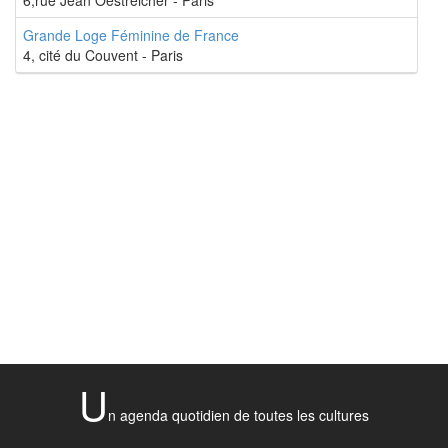
Grande Loge Féminine de France
4, cité du Couvent - Paris
U
n agenda quotidien de toutes les cultures