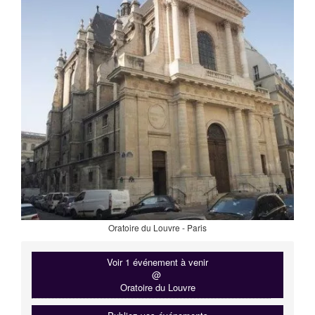
Oratoire du Louvre - Paris
Voir 1 événement à venir
@
Oratoire du Louvre