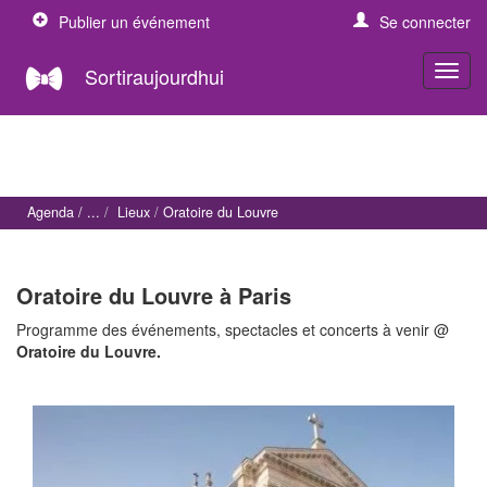
Publier un événement
Se connecter
Sortiraujourdhui
Agenda
Lieux
Oratoire du Louvre
Oratoire du Louvre à Paris
Programme des événements, spectacles et concerts à venir @
Oratoire du Louvre.