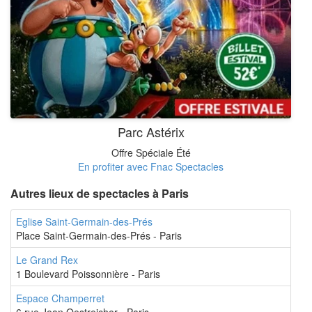
Parc Astérix
Offre Spéciale Été
En profiter avec Fnac Spectacles
Autres lieux de spectacles à Paris
Eglise Saint-Germain-des-Prés
Place Saint-Germain-des-Prés - Paris
Le Grand Rex
1 Boulevard Poissonnière - Paris
Espace Champerret
6,rue Jean Oestreicher - Paris