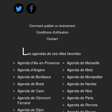
Comment publier un événement
Conditions d'utilisation
Contact
L
es agendas de vos villes favorites
Agenda d'Aix-en-Provence
Agenda de Marseille
Agenda d'Angers
Agenda de Metz
Agenda de Bordeaux
Agenda de Montpellier
Agenda de Brest
Agenda de Nantes
Agenda de Caen
Agenda de Nice
Agenda de Clermont-
Agenda de Paris
Ferrand
Agenda de Rennes
Agenda de Dijon
Agenda de Rouen