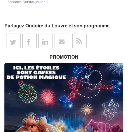
Annonce Sortiraujourdhui
Partagez Oratoire du Louvre et son programme
PROMOTION