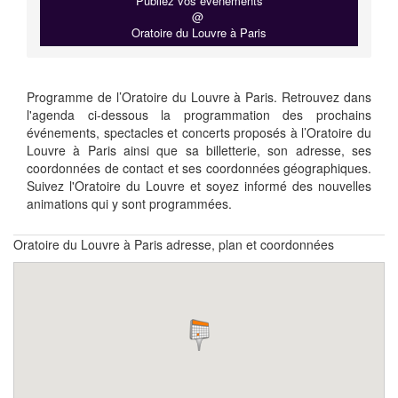
Publiez vos événements
@
Oratoire du Louvre à Paris
Programme de l’Oratoire du Louvre à Paris. Retrouvez dans
l'agenda ci-dessous la programmation des prochains
événements, spectacles et concerts proposés à l’Oratoire du
Louvre à Paris ainsi que sa billetterie, son adresse, ses
coordonnées de contact et ses coordonnées géographiques.
Suivez l'Oratoire du Louvre et soyez informé des nouvelles
animations qui y sont programmées.
Oratoire du Louvre à Paris adresse, plan et coordonnées