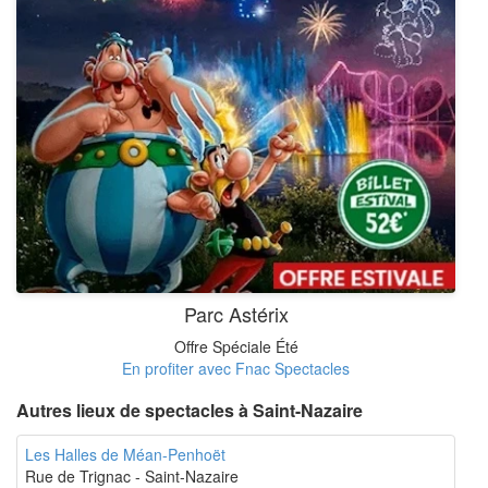
Parc Astérix
Offre Spéciale Été
En profiter avec Fnac Spectacles
Autres lieux de spectacles à Saint-Nazaire
Les Halles de Méan-Penhoët
Rue de Trignac - Saint-Nazaire