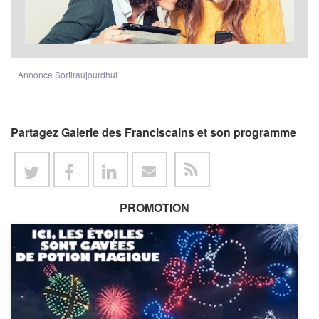
Annonce Sortiraujourdhui
Partagez Galerie des Franciscains et son programme
PROMOTION