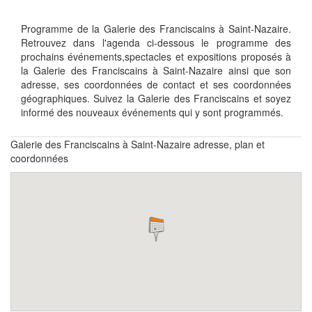
Programme de la Galerie des Franciscains à Saint-Nazaire.
Retrouvez dans l'agenda ci-dessous le programme des
prochains événements,spectacles et expositions proposés à
la Galerie des Franciscains à Saint-Nazaire ainsi que son
adresse, ses coordonnées de contact et ses coordonnées
géographiques. Suivez la Galerie des Franciscains et soyez
informé des nouveaux événements qui y sont programmés.
Galerie des Franciscains à Saint-Nazaire adresse, plan et
coordonnées