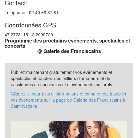
Contact:
Téléphone : 02 40 66 37 81
Coordonnées GPS
47.2728115, -2.2099720
Programme des prochains événements, spectacles et
concerts
@ Galerie des Franciscains
Publiez maintenant gratuitement vos événements et
spectacles et touchez des milliers d'amateurs et de
passionnés de spectacles et d'événements culturels.
Cliquez ici pour plus d'informations et commencez à publier
vos événements sur la page de Galerie des Franciscains à
Saint-Nazaire