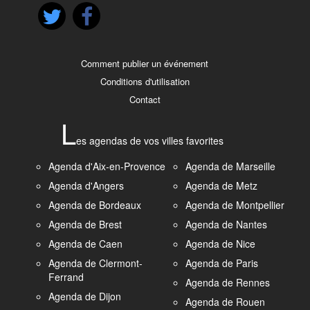
Comment publier un événement
Conditions d'utilisation
Contact
L
es agendas de vos villes favorites
Agenda d'Aix-en-Provence
Agenda de Marseille
Agenda d'Angers
Agenda de Metz
Agenda de Bordeaux
Agenda de Montpellier
Agenda de Brest
Agenda de Nantes
Agenda de Caen
Agenda de Nice
Agenda de Clermont-
Agenda de Paris
Ferrand
Agenda de Rennes
Agenda de Dijon
Agenda de Rouen