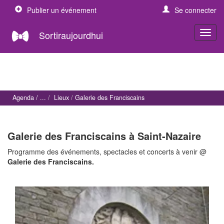
Publier un événement
Se connecter
Sortiraujourdhui
Agenda
Lieux
Galerie des Franciscains
Galerie des Franciscains à Saint-Nazaire
Programme des événements, spectacles et concerts à venir @
Galerie des Franciscains.