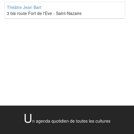
Théâtre Jean Bart
3 bis route Fort de l'Eve - Saint-Nazaire
U
n agenda quotidien de toutes les cultures