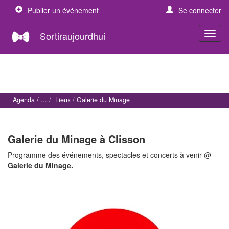
Publier un événement
Se connecter
Sortiraujourdhui
Agenda
Lieux
Galerie du Minage
Galerie du Minage à Clisson
Programme des événements, spectacles et concerts à venir @
Galerie du Minage.