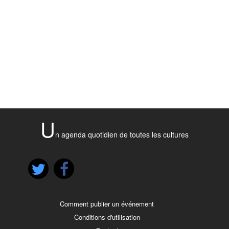
U
n agenda quotidien de toutes les cultures
Comment publier un événement
Conditions d'utilisation