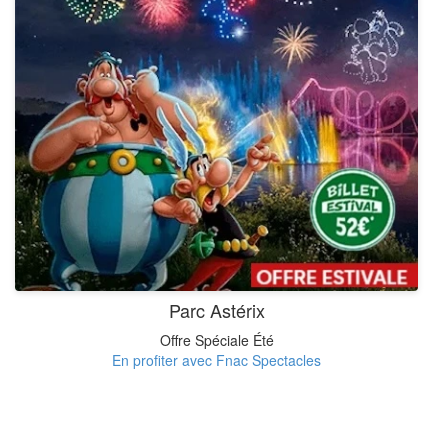
Parc Astérix
Offre Spéciale Été
En profiter avec Fnac Spectacles