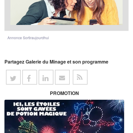
Annonce Sortiraujourdhui
Partagez Galerie du Minage et son programme
PROMOTION