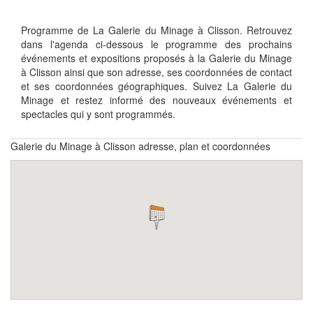
Programme de La Galerie du Minage à Clisson. Retrouvez
dans l'agenda ci-dessous le programme des prochains
événements et expositions proposés à la Galerie du Minage
à Clisson ainsi que son adresse, ses coordonnées de contact
et ses coordonnées géographiques. Suivez La Galerie du
Minage et restez informé des nouveaux événements et
spectacles qui y sont programmés.
Galerie du Minage à Clisson adresse, plan et coordonnées