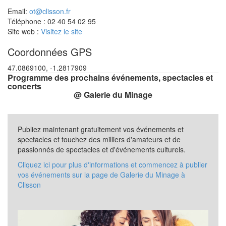
Email:
ot@clisson.fr
Téléphone : 02 40 54 02 95
Site web :
Visitez le site
Coordonnées GPS
47.0869100, -1.2817909
Programme des prochains événements, spectacles et
concerts
@ Galerie du Minage
Publiez maintenant gratuitement vos événements et
spectacles et touchez des milliers d'amateurs et de
passionnés de spectacles et d'événements culturels.
Cliquez ici pour plus d'informations et commencez à publier
vos événements sur la page de Galerie du Minage à
Clisson