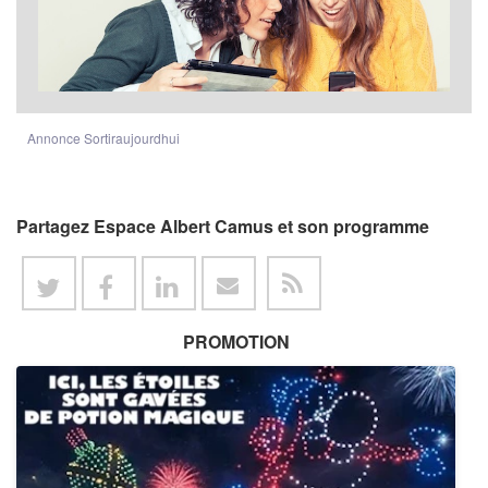
Annonce Sortiraujourdhui
Partagez Espace Albert Camus et son programme
PROMOTION