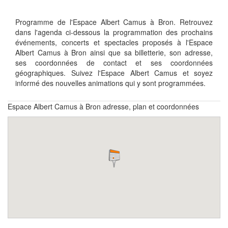
Programme de l'Espace Albert Camus à Bron. Retrouvez
dans l'agenda ci-dessous la programmation des prochains
événements, concerts et spectacles proposés à l'Espace
Albert Camus à Bron ainsi que sa billetterie, son adresse,
ses coordonnées de contact et ses coordonnées
géographiques. Suivez l'Espace Albert Camus et soyez
informé des nouvelles animations qui y sont programmées.
Espace Albert Camus à Bron adresse, plan et coordonnées