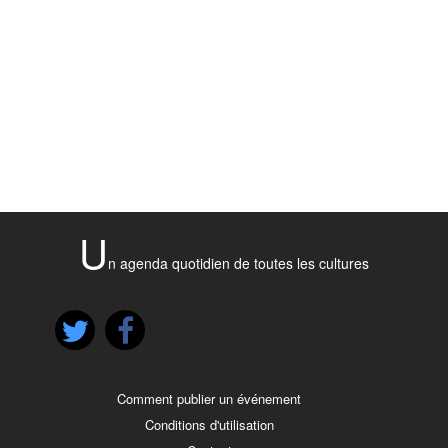
U
n agenda quotidien de toutes les cultures
Comment publier un événement
Conditions d'utilisation