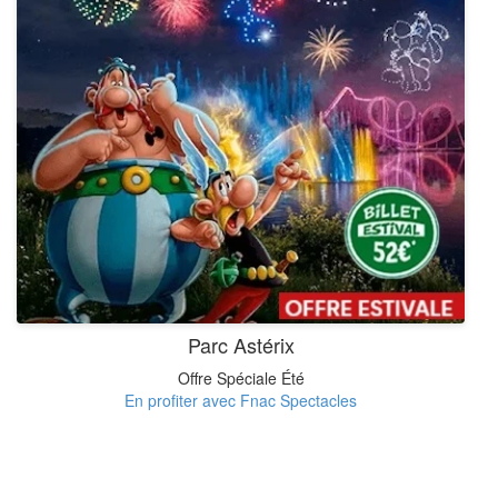
Parc Astérix
Offre Spéciale Été
En profiter avec Fnac Spectacles