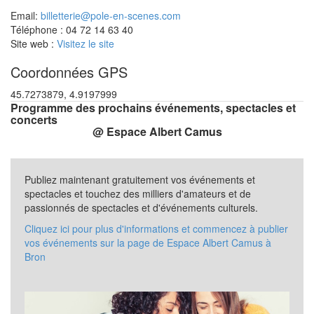
Email:
billetterie@pole-en-scenes.com
Téléphone : 04 72 14 63 40
Site web :
Visitez le site
Coordonnées GPS
45.7273879, 4.9197999
Programme des prochains événements, spectacles et
concerts
@ Espace Albert Camus
Publiez maintenant gratuitement vos événements et
spectacles et touchez des milliers d'amateurs et de
passionnés de spectacles et d'événements culturels.
Cliquez ici pour plus d'informations et commencez à publier
vos événements sur la page de Espace Albert Camus à
Bron