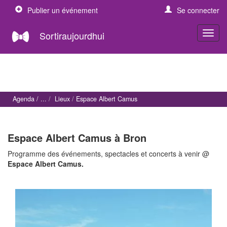
Publier un événement
Se connecter
Sortiraujourdhui
Agenda
Lieux
Espace Albert Camus
Espace Albert Camus à Bron
Programme des événements, spectacles et concerts à venir @
Espace Albert Camus.