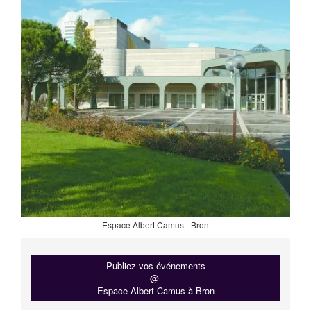
Espace Albert Camus - Bron
Publiez vos événements
@
Espace Albert Camus à Bron