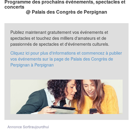
Programme des prochains événements, spectacles et
concerts
@ Palais des Congrès de Perpignan
Publiez maintenant gratuitement vos événements et
spectacles et touchez des milliers d'amateurs et de
passionnés de spectacles et d'événements culturels.
Cliquez ici pour plus d'informations et commencez à publier
vos événements sur la page de Palais des Congrès de
Perpignan à Perpignan
Annonce Sortiraujourdhui