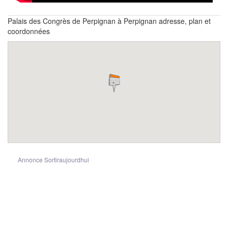
Palais des Congrès de Perpignan à Perpignan adresse, plan et
coordonnées
Annonce Sortiraujourdhui