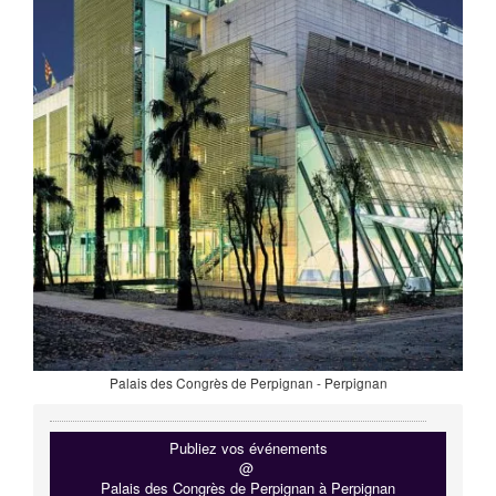
Palais des Congrès de Perpignan - Perpignan
Publiez vos événements
@
Palais des Congrès de Perpignan à Perpignan