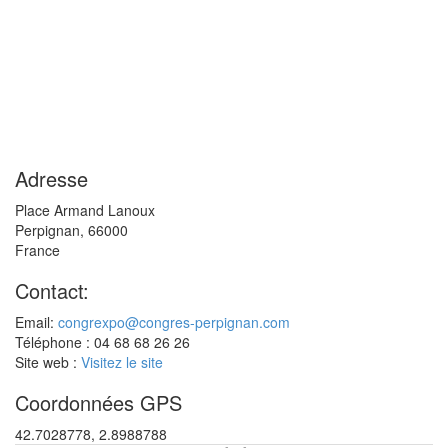
Adresse
Place Armand Lanoux
Perpignan
,
66000
France
Contact:
Email:
congrexpo@congres-perpignan.com
Téléphone : 04 68 68 26 26
Site web :
Visitez le site
Coordonnées GPS
42.7028778, 2.8988788