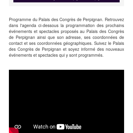
Programme du Palais des Congrès de Perpignan. Retrouvez
dans l'agenda ci-dessous la programmation des prochains
événements et spectacles proposés au Palais des Congrès
de Perpignan ainsi que son adresse, ses coordonnées de
contact et ses coordonnées géographiques. Suivez le Palais
des Congrès de Perpignan et soyez informé des nouveaux
événements et spectacles qui y sont programmés.