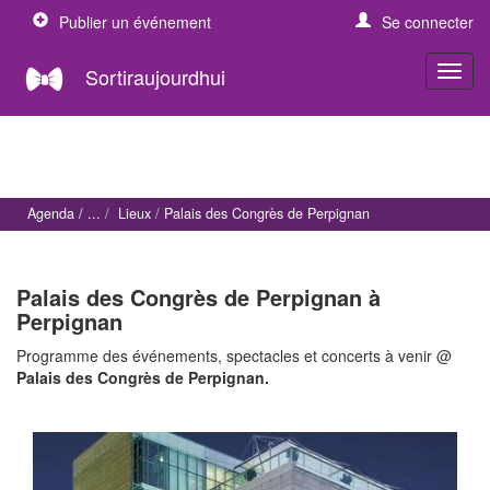
Publier un événement
Se connecter
Sortiraujourdhui
Agenda
Lieux
Palais des Congrès de Perpignan
Palais des Congrès de Perpignan à
Perpignan
Programme des événements, spectacles et concerts à venir @
Palais des Congrès de Perpignan.