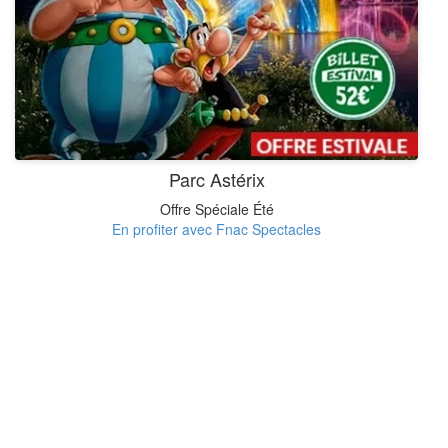
Parc Astérix
Offre Spéciale Été
En profiter avec Fnac Spectacles