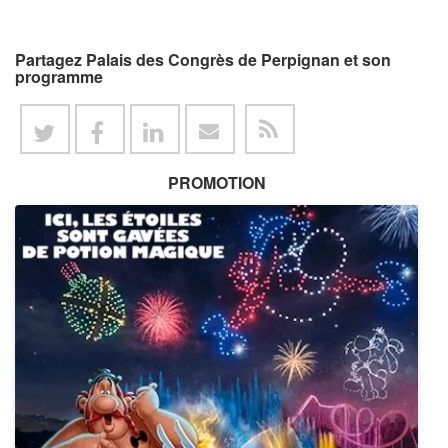
Partagez Palais des Congrès de Perpignan et son
programme
PROMOTION