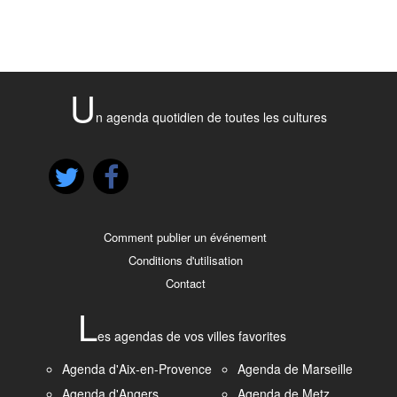
U
n agenda quotidien de toutes les cultures
Comment publier un événement
Conditions d'utilisation
Contact
L
es agendas de vos villes favorites
Agenda d'Aix-en-Provence
Agenda de Marseille
Agenda d'Angers
Agenda de Metz