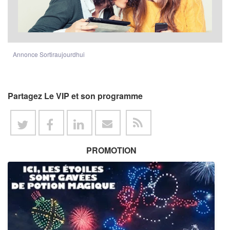
Annonce Sortiraujourdhui
Partagez Le VIP et son programme
PROMOTION