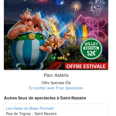
Parc Astérix
Offre Spéciale Été
En profiter avec Fnac Spectacles
Autres lieux de spectacles à Saint-Nazaire
Les Halles de Méan-Penhoët
Rue de Trignac - Saint-Nazaire