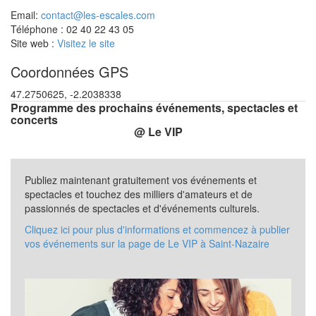
Email:
contact@les-escales.com
Téléphone : 02 40 22 43 05
Site web :
Visitez le site
Coordonnées GPS
47.2750625, -2.2038338
Programme des prochains événements, spectacles et
concerts
@ Le VIP
Publiez maintenant gratuitement vos événements et
spectacles et touchez des milliers d'amateurs et de
passionnés de spectacles et d'événements culturels.
Cliquez ici pour plus d'informations et commencez à publier
vos événements sur la page de Le VIP à Saint-Nazaire