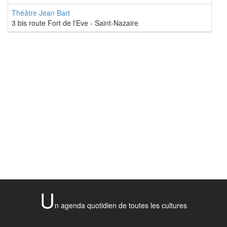
Théâtre Jean Bart
3 bis route Fort de l'Eve - Saint-Nazaire
U
n agenda quotidien de toutes les cultures