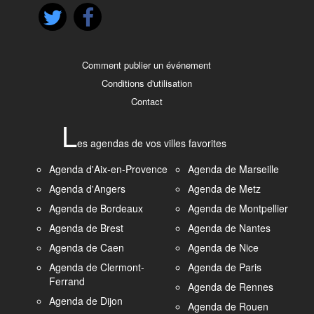
Comment publier un événement
Conditions d'utilisation
Contact
L
es agendas de vos villes favorites
Agenda d'Aix-en-Provence
Agenda de Marseille
Agenda d'Angers
Agenda de Metz
Agenda de Bordeaux
Agenda de Montpellier
Agenda de Brest
Agenda de Nantes
Agenda de Caen
Agenda de Nice
Agenda de Clermont-
Agenda de Paris
Ferrand
Agenda de Rennes
Agenda de Dijon
Agenda de Rouen