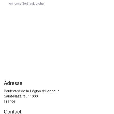
Annonce Sortiraujourdhui
Adresse
Boulevard de la Légion d'Honneur
Saint-Nazaire
,
44600
France
Contact: