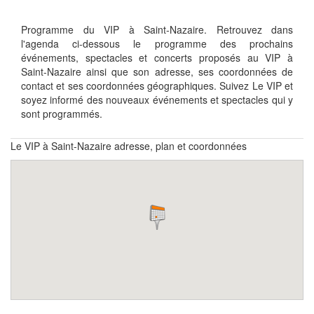
Programme du VIP à Saint-Nazaire. Retrouvez dans
l'agenda ci-dessous le programme des prochains
événements, spectacles et concerts proposés au VIP à
Saint-Nazaire ainsi que son adresse, ses coordonnées de
contact et ses coordonnées géographiques. Suivez Le VIP et
soyez informé des nouveaux événements et spectacles qui y
sont programmés.
Le VIP à Saint-Nazaire adresse, plan et coordonnées