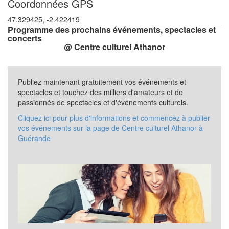
Coordonnées GPS
47.329425, -2.422419
Programme des prochains événements, spectacles et
concerts
@ Centre culturel Athanor
Publiez maintenant gratuitement vos événements et
spectacles et touchez des milliers d'amateurs et de
passionnés de spectacles et d'événements culturels.
Cliquez ici pour plus d'informations et commencez à publier
vos événements sur la page de Centre culturel Athanor à
Guérande