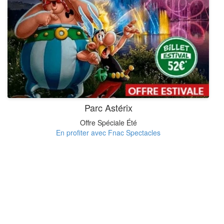
Parc Astérix
Offre Spéciale Été
En profiter avec Fnac Spectacles