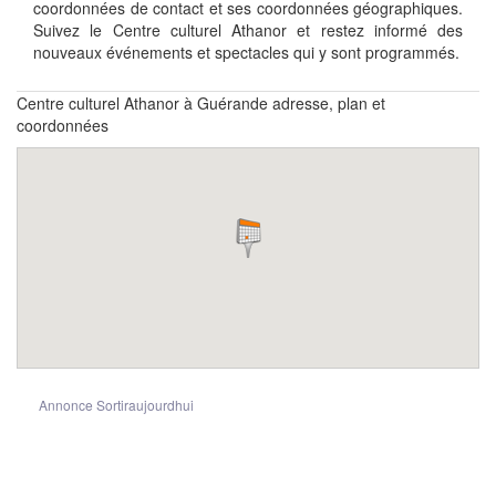
coordonnées de contact et ses coordonnées géographiques.
Suivez le Centre culturel Athanor et restez informé des
nouveaux événements et spectacles qui y sont programmés.
Centre culturel Athanor à Guérande adresse, plan et
coordonnées
Annonce Sortiraujourdhui