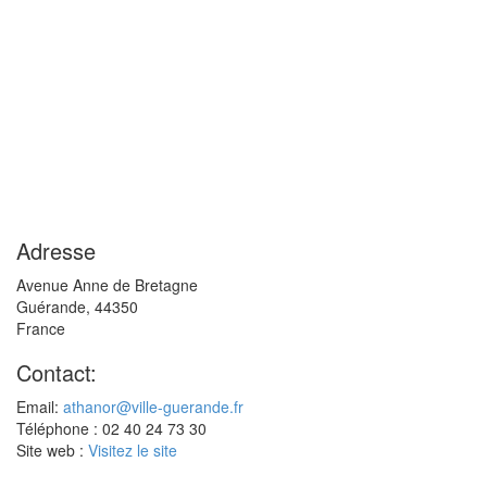
Adresse
Avenue Anne de Bretagne
Guérande
,
44350
France
Contact:
Email:
athanor@ville-guerande.fr
Téléphone : 02 40 24 73 30
Site web :
Visitez le site