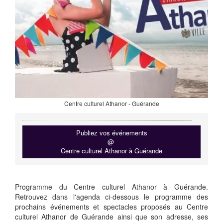
Centre culturel Athanor - Guérande
Publiez vos événements
@
Centre culturel Athanor à Guérande
Programme du Centre culturel Athanor à Guérande.
Retrouvez dans l'agenda ci-dessous le programme des
prochains événements et spectacles proposés au Centre
culturel Athanor de Guérande ainsi que son adresse, ses