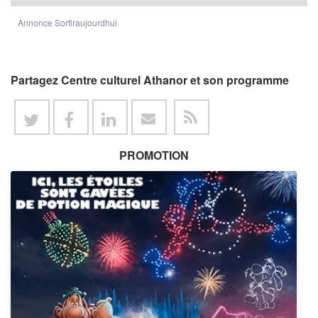
Annonce Sortiraujourdhui
Partagez Centre culturel Athanor et son programme
PROMOTION