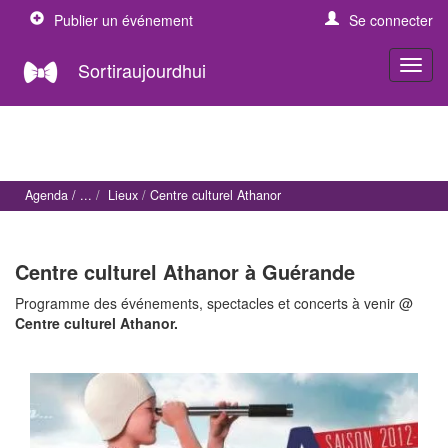
Publier un événement
Se connecter
Sortiraujourdhui
Agenda
Lieux
Centre culturel Athanor
Centre culturel Athanor à Guérande
Programme des événements, spectacles et concerts à venir @
Centre culturel Athanor.