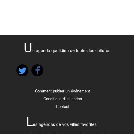
U
n agenda quotidien de toutes les cultures
Comment publier un événement
Conditions d'utilisation
Contact
L
es agendas de vos villes favorites