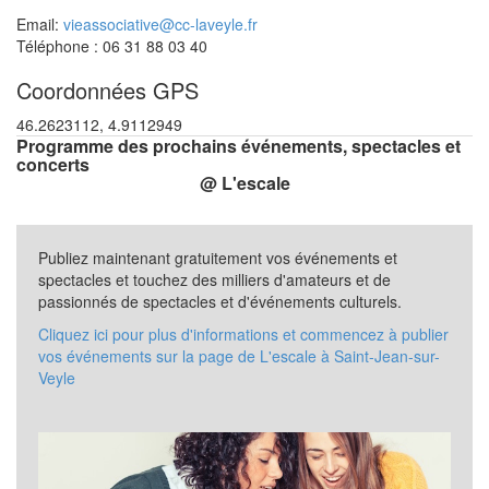
Email:
vieassociative@cc-laveyle.fr
Téléphone : 06 31 88 03 40
Coordonnées GPS
46.2623112, 4.9112949
Programme des prochains événements, spectacles et
concerts
@ L'escale
Publiez maintenant gratuitement vos événements et
spectacles et touchez des milliers d'amateurs et de
passionnés de spectacles et d'événements culturels.
Cliquez ici pour plus d'informations et commencez à publier
vos événements sur la page de L'escale à Saint-Jean-sur-
Veyle