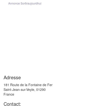
Annonce Sortiraujourdhui
Adresse
181 Route de la Fontaine de Fer
Saint-Jean-sur-Veyle
,
01290
France
Contact: