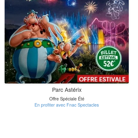
Parc Astérix
Offre Spéciale Été
En profiter avec Fnac Spectacles