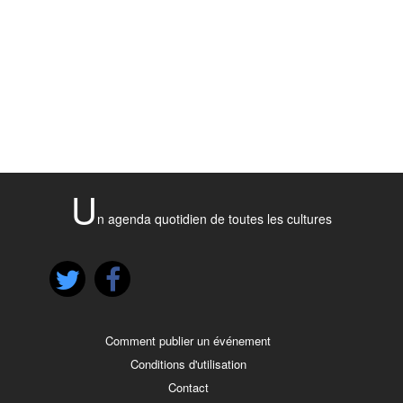
U
n agenda quotidien de toutes les cultures
Comment publier un événement
Conditions d'utilisation
Contact