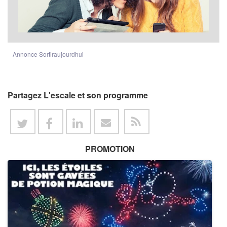
Annonce Sortiraujourdhui
Partagez L'escale et son programme
PROMOTION