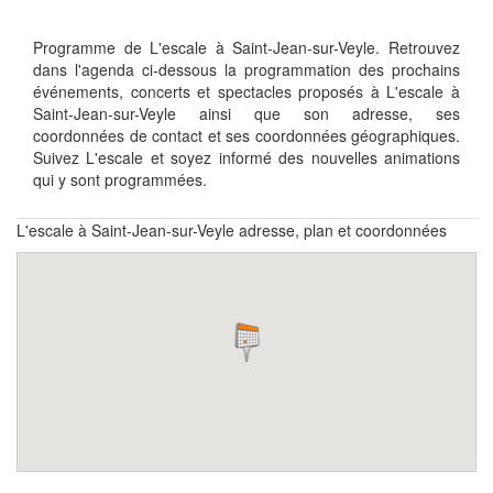
Programme de L'escale à Saint-Jean-sur-Veyle. Retrouvez
dans l'agenda ci-dessous la programmation des prochains
événements, concerts et spectacles proposés à L'escale à
Saint-Jean-sur-Veyle ainsi que son adresse, ses
coordonnées de contact et ses coordonnées géographiques.
Suivez L'escale et soyez informé des nouvelles animations
qui y sont programmées.
L'escale à Saint-Jean-sur-Veyle adresse, plan et coordonnées