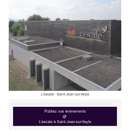
L'escale - Saint-Jean-sur-Veyle
Publiez vos événements
@
L'escale à Saint-Jean-sur-Veyle