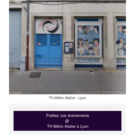
TH Métro Atelier - Lyon
Publiez vos événements
@
TH Métro Atelier à Lyon