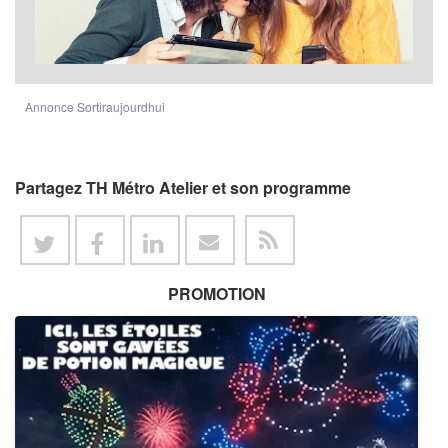
Annonce Sortiraujourdhui
Partagez TH Métro Atelier et son programme
PROMOTION