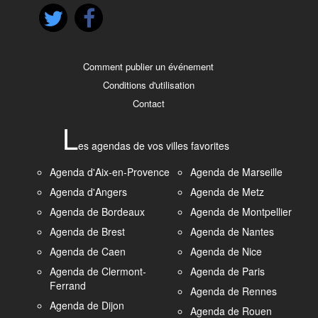
Comment publier un événement
Conditions d'utilisation
Contact
L
es agendas de vos villes favorites
Agenda d'Aix-en-Provence
Agenda de Marseille
Agenda d'Angers
Agenda de Metz
Agenda de Bordeaux
Agenda de Montpellier
Agenda de Brest
Agenda de Nantes
Agenda de Caen
Agenda de Nice
Agenda de Clermont-
Agenda de Paris
Ferrand
Agenda de Rennes
Agenda de Dijon
Agenda de Rouen