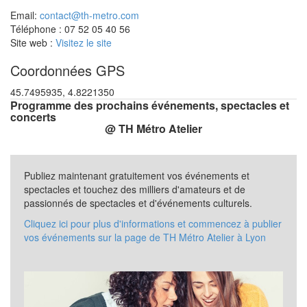
Email:
contact@th-metro.com
Téléphone : 07 52 05 40 56
Site web :
Visitez le site
Coordonnées GPS
45.7495935, 4.8221350
Programme des prochains événements, spectacles et
concerts
@ TH Métro Atelier
Publiez maintenant gratuitement vos événements et
spectacles et touchez des milliers d'amateurs et de
passionnés de spectacles et d'événements culturels.
Cliquez ici pour plus d'informations et commencez à publier
vos événements sur la page de TH Métro Atelier à Lyon