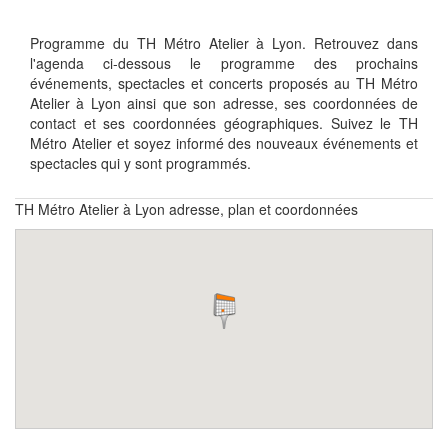
Programme du TH Métro Atelier à Lyon. Retrouvez dans
l'agenda ci-dessous le programme des prochains
événements, spectacles et concerts proposés au TH Métro
Atelier à Lyon ainsi que son adresse, ses coordonnées de
contact et ses coordonnées géographiques. Suivez le TH
Métro Atelier et soyez informé des nouveaux événements et
spectacles qui y sont programmés.
TH Métro Atelier à Lyon adresse, plan et coordonnées