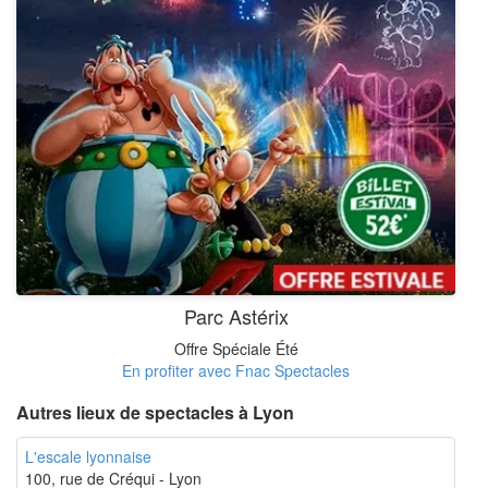
Parc Astérix
Offre Spéciale Été
En profiter avec Fnac Spectacles
Autres lieux de spectacles à Lyon
L'escale lyonnaise
100, rue de Créqui - Lyon