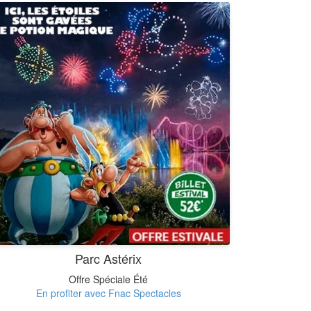
Parc Astérix
Offre Spéciale Été
En profiter avec Fnac Spectacles