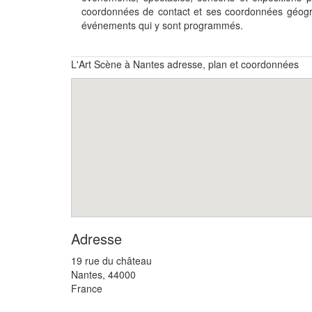
coordonnées de contact et ses coordonnées géogr
événements qui y sont programmés.
L'Art Scène à Nantes adresse, plan et coordonnées
Adresse
19 rue du château
Nantes
,
44000
France