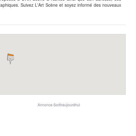
aphiques. Suivez L'Art Scène et soyez informé des nouveaux
Annonce Sortiraujourdhui