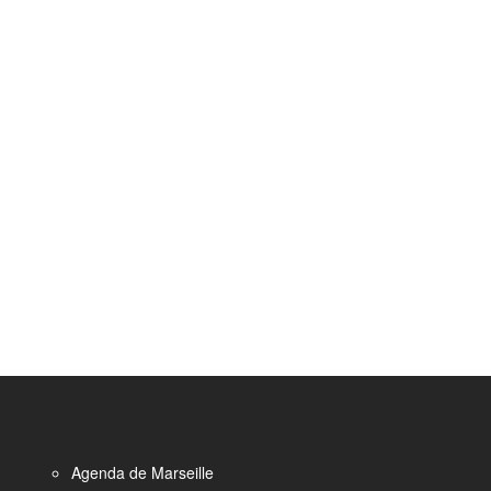
Agenda de Marseille