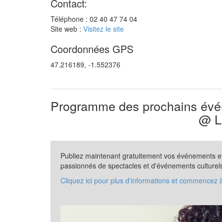
Contact:
Téléphone : 02 40 47 74 04
Site web :
Visitez le site
Coordonnées GPS
47.216189, -1.552376
Programme des prochains évén
@ L
Publiez maintenant gratuitement vos événements et 
passionnés de spectacles et d'événements culturel
Cliquez ici pour plus d'informations et commencez 