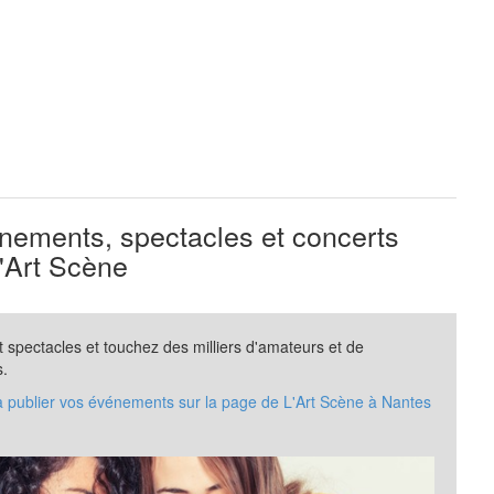
ements, spectacles et concerts
'Art Scène
spectacles et touchez des milliers d'amateurs et de
s.
à publier vos événements sur la page de L'Art Scène à Nantes