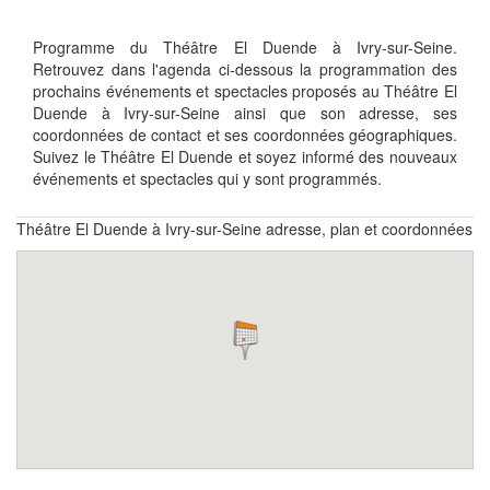
Programme du Théâtre El Duende à Ivry-sur-Seine.
Retrouvez dans l'agenda ci-dessous la programmation des
prochains événements et spectacles proposés au Théâtre El
Duende à Ivry-sur-Seine ainsi que son adresse, ses
coordonnées de contact et ses coordonnées géographiques.
Suivez le Théâtre El Duende et soyez informé des nouveaux
événements et spectacles qui y sont programmés.
Théâtre El Duende à Ivry-sur-Seine adresse, plan et coordonnées