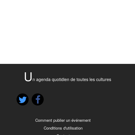
U
n agenda quotidien de toutes les cultures
Comment publier un événement
Conditions d'utilisation