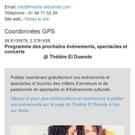
Email:
info@theatre-elduende.com
Téléphone : 01 46 71 52 29
Site web :
Visitez le site
Coordonnées GPS
48.8109979, 2.3781658
Programme des prochains événements, spectacles et
concerts
@ Théâtre El Duende
Publiez maintenant gratuitement vos événements et
spectacles et touchez des milliers d'amateurs et de
passionnés de spectacles et d'événements culturels.
Cliquez ici pour plus d'informations et commencez à publier
vos événements sur la page de Théâtre El Duende à Ivry-
sur-Seine