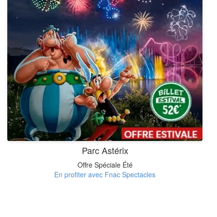
Parc Astérix
Offre Spéciale Été
En profiter avec Fnac Spectacles