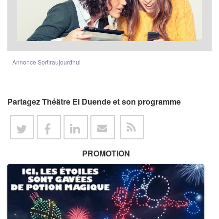
Annonce Sortiraujourdhui
Partagez Théâtre El Duende et son programme
PROMOTION