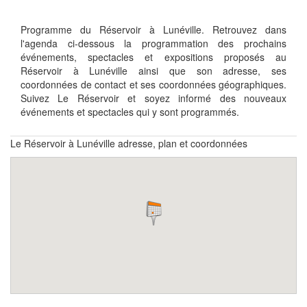
Programme du Réservoir à Lunéville. Retrouvez dans
l'agenda ci-dessous la programmation des prochains
événements, spectacles et expositions proposés au
Réservoir à Lunéville ainsi que son adresse, ses
coordonnées de contact et ses coordonnées géographiques.
Suivez Le Réservoir et soyez informé des nouveaux
événements et spectacles qui y sont programmés.
Le Réservoir à Lunéville adresse, plan et coordonnées