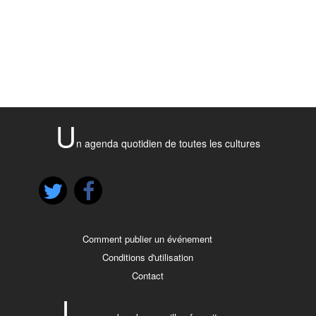
U
n agenda quotidien de toutes les cultures
Comment publier un événement
Conditions d'utilisation
Contact
L