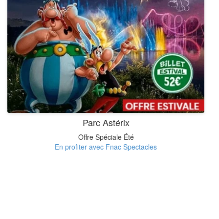
Parc Astérix
Offre Spéciale Été
En profiter avec Fnac Spectacles