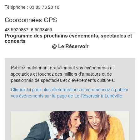
Téléphone : 03 83 73 20 10
Coordonnées GPS
48.5920837, 6.5038459
Programme des prochains événements, spectacles et
concerts
@ Le Réservoir
Publiez maintenant gratuitement vos événements et
spectacles et touchez des milliers d'amateurs et de
passionnés de spectacles et d'événements culturels.
Cliquez ici pour plus d'informations et commencez à publier
vos événements sur la page de Le Réservoir à Lunéville