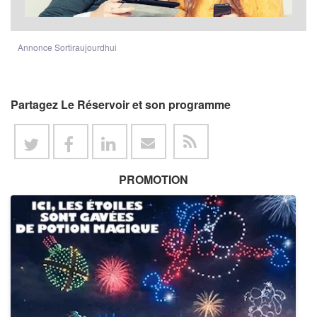
Annonce Sortiraujourdhui
Partagez Le Réservoir et son programme
PROMOTION