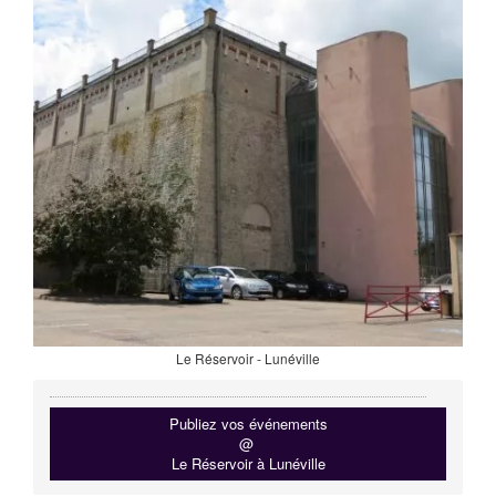
Le Réservoir - Lunéville
Publiez vos événements
@
Le Réservoir à Lunéville