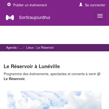
Publier un événement
Se connecter
Sortiraujourdhui
Agenda
Lieux
Le Réservoir
Le Réservoir à Lunéville
Programme des événements, spectacles et concerts à venir @
Le Réservoir.