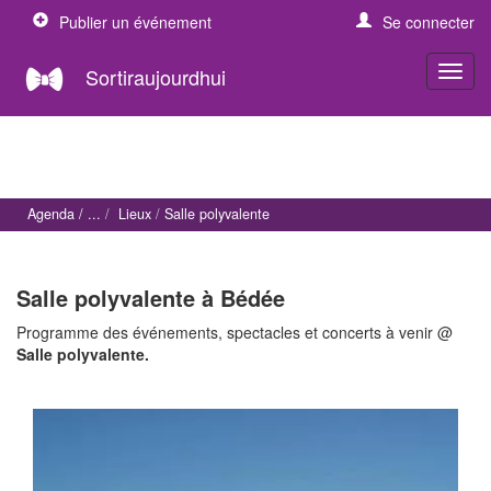
Publier un événement
Se connecter
Sortiraujourdhui
Agenda
Lieux
Salle polyvalente
Salle polyvalente à Bédée
Programme des événements, spectacles et concerts à venir @
Salle polyvalente.