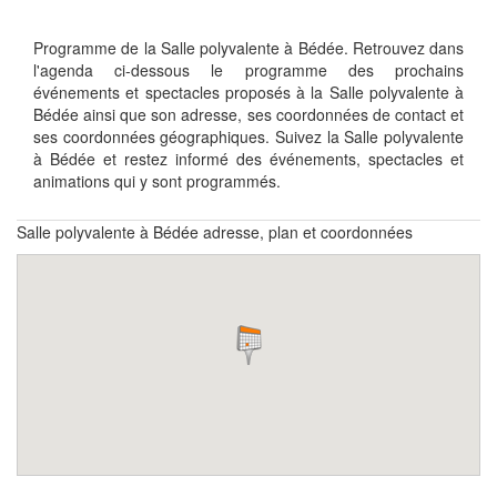
Programme de la Salle polyvalente à Bédée. Retrouvez dans
l'agenda ci-dessous le programme des prochains
événements et spectacles proposés à la Salle polyvalente à
Bédée ainsi que son adresse, ses coordonnées de contact et
ses coordonnées géographiques. Suivez la Salle polyvalente
à Bédée et restez informé des événements, spectacles et
animations qui y sont programmés.
Salle polyvalente à Bédée adresse, plan et coordonnées