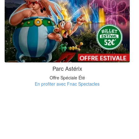
Parc Astérix
Offre Spéciale Été
En profiter avec Fnac Spectacles