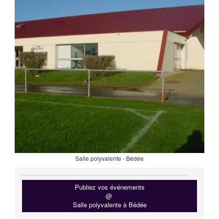
Salle polyvalente - Bédée
Publiez vos événements
@
Salle polyvalente à Bédée