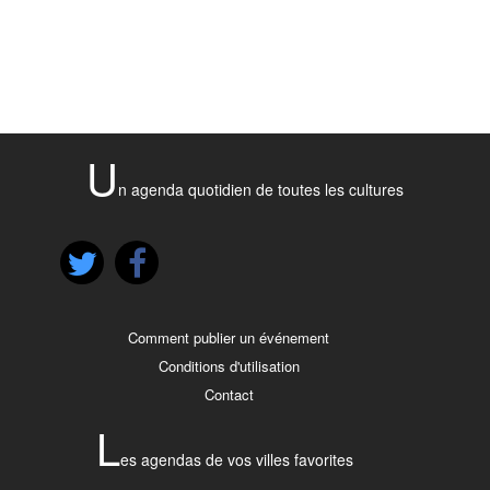
U
n agenda quotidien de toutes les cultures
Comment publier un événement
Conditions d'utilisation
Contact
L
es agendas de vos villes favorites