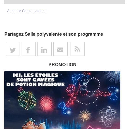
Annonce Sortiraujourdhui
Partagez Salle polyvalente et son programme
PROMOTION