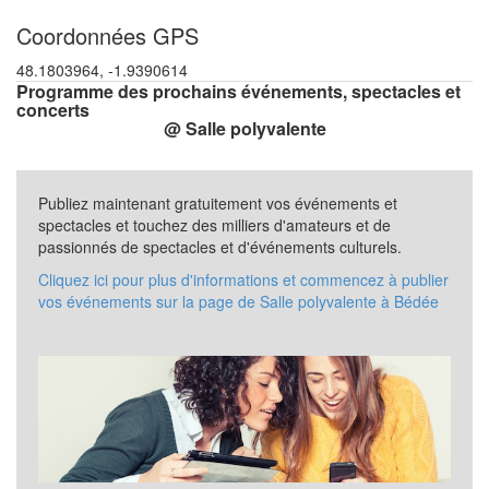
Coordonnées GPS
48.1803964, -1.9390614
Programme des prochains événements, spectacles et
concerts
@ Salle polyvalente
Publiez maintenant gratuitement vos événements et
spectacles et touchez des milliers d'amateurs et de
passionnés de spectacles et d'événements culturels.
Cliquez ici pour plus d'informations et commencez à publier
vos événements sur la page de Salle polyvalente à Bédée