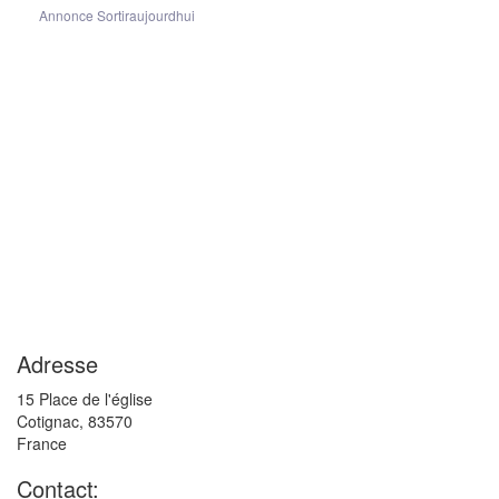
Annonce Sortiraujourdhui
Adresse
15 Place de l'église
Cotignac
,
83570
France
Contact: