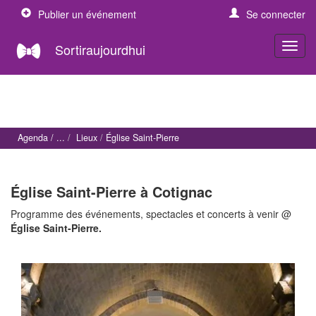
Publier un événement
Se connecter
Sortiraujourdhui
Agenda
Lieux
Église Saint-Pierre
Église Saint-Pierre à Cotignac
Programme des événements, spectacles et concerts à venir @
Église Saint-Pierre.