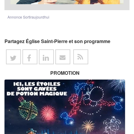
Annonce Sortiraujourdhui
Partagez Église Saint-Pierre et son programme
PROMOTION