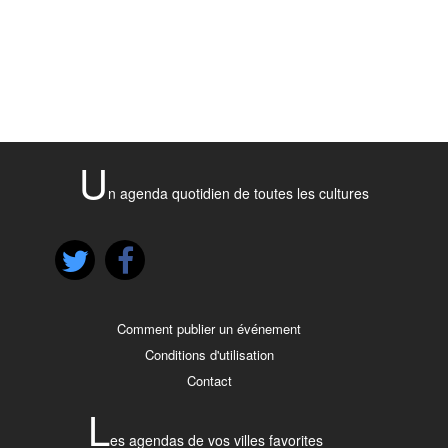
U
n agenda quotidien de toutes les cultures
Comment publier un événement
Conditions d'utilisation
Contact
L
es agendas de vos villes favorites