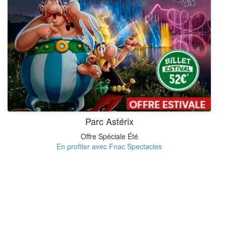
Parc Astérix
Offre Spéciale Été
En profiter avec Fnac Spectacles