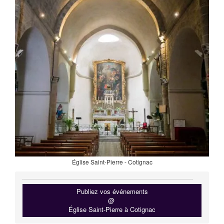
Église Saint-Pierre - Cotignac
Publiez vos événements
@
Église Saint-Pierre à Cotignac