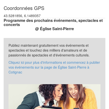
Coordonnées GPS
43.5281856, 6.1489357
Programme des prochains événements, spectacles et
concerts
@ Église Saint-Pierre
Publiez maintenant gratuitement vos événements et
spectacles et touchez des milliers d'amateurs et de
passionnés de spectacles et d'événements culturels.
Cliquez ici pour plus d'informations et commencez à publier
vos événements sur la page de Église Saint-Pierre à
Cotignac