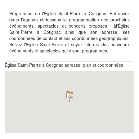
Programme de l'Église Saint-Pierre à Cotignac. Retrouvez
dans l'agenda ci-dessous la programmation des prochains
événements, spectacles et concerts proposés àl'Église
Saint-Pierre à Cotignac ainsi que son adresse, ses
coordonnées de contact et ses coordonnées géographiques.
Suivez l'Église Saint-Pierre et soyez informé des nouveaux
événements et spectacles qui y sont programmés.
Église Saint-Pierre à Cotignac adresse, plan et coordonnées