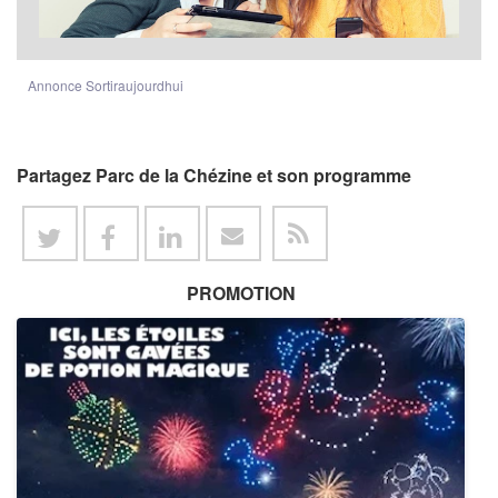
Annonce Sortiraujourdhui
Partagez Parc de la Chézine et son programme
PROMOTION