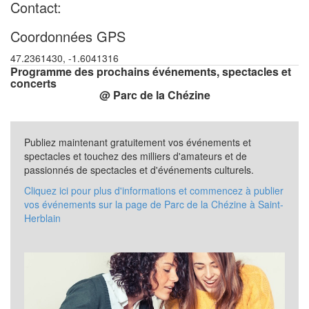
Contact:
Coordonnées GPS
47.2361430, -1.6041316
Programme des prochains événements, spectacles et
concerts
@ Parc de la Chézine
Publiez maintenant gratuitement vos événements et
spectacles et touchez des milliers d'amateurs et de
passionnés de spectacles et d'événements culturels.
Cliquez ici pour plus d'informations et commencez à publier
vos événements sur la page de Parc de la Chézine à Saint-
Herblain