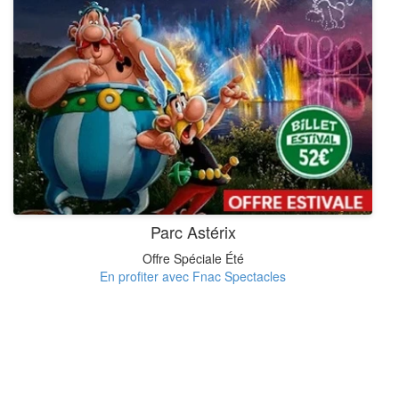
Parc Astérix
Offre Spéciale Été
En profiter avec Fnac Spectacles