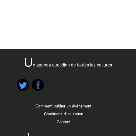
U
n agenda quotidien de toutes les cultures
Comment publier un événement
Conditions d'utilisation
Contact