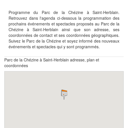
Programme du Parc de la Chézine à Saint-Herblain.
Retrouvez dans l'agenda ci-dessous la programmation des
prochains événements et spectacles proposés au Parc de la
Chézine à Saint-Herblain ainsi que son adresse, ses
coordonnées de contact et ses coordonnées géographiques.
Suivez le Parc de la Chézine et soyez informé des nouveaux
événements et spectacles qui y sont programmés.
Parc de la Chézine à Saint-Herblain adresse, plan et
coordonnées