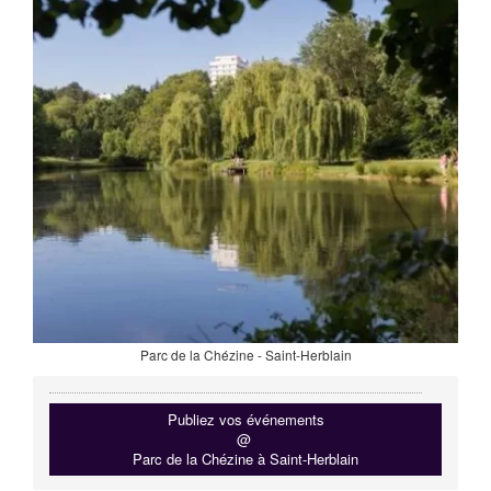
Parc de la Chézine - Saint-Herblain
Publiez vos événements
@
Parc de la Chézine à Saint-Herblain