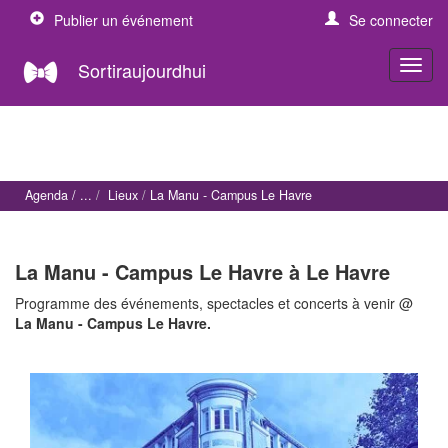
Publier un événement
Se connecter
Sortiraujourdhui
Agenda
Lieux
La Manu - Campus Le Havre
La Manu - Campus Le Havre à Le Havre
Programme des événements, spectacles et concerts à venir @
La Manu - Campus Le Havre.