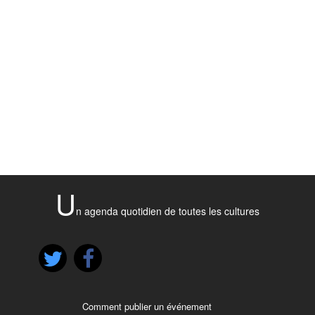
U
n agenda quotidien de toutes les cultures
Comment publier un événement