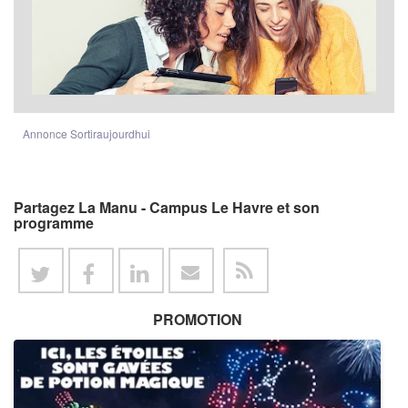
Annonce Sortiraujourdhui
Partagez La Manu - Campus Le Havre et son
programme
PROMOTION