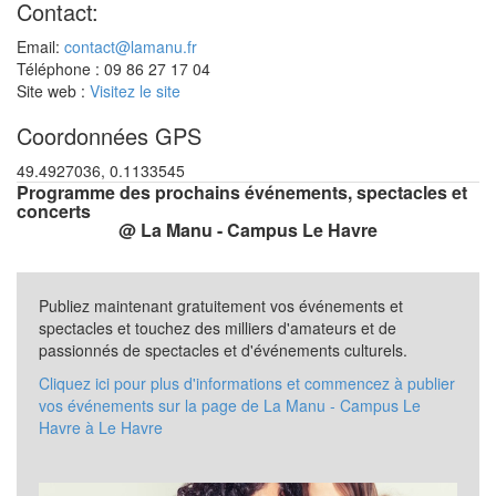
Contact:
Email:
contact@lamanu.fr
Téléphone : 09 86 27 17 04
Site web :
Visitez le site
Coordonnées GPS
49.4927036, 0.1133545
Programme des prochains événements, spectacles et
concerts
@ La Manu - Campus Le Havre
Publiez maintenant gratuitement vos événements et
spectacles et touchez des milliers d'amateurs et de
passionnés de spectacles et d'événements culturels.
Cliquez ici pour plus d'informations et commencez à publier
vos événements sur la page de La Manu - Campus Le
Havre à Le Havre