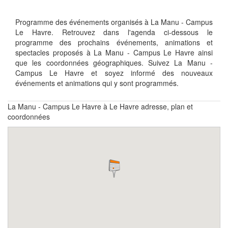
Programme des événements organisés à La Manu - Campus
Le Havre. Retrouvez dans l'agenda ci-dessous le
programme des prochains événements, animations et
spectacles proposés à La Manu - Campus Le Havre ainsi
que les coordonnées géographiques. Suivez La Manu -
Campus Le Havre et soyez informé des nouveaux
événements et animations qui y sont programmés.
La Manu - Campus Le Havre à Le Havre adresse, plan et
coordonnées