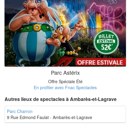
Parc Astérix
Offre Spéciale Été
En profiter avec Fnac Spectacles
Autres lieux de spectacles à Ambarès-et-Lagrave
Parc Charron
9 Rue Edmond Faulat - Ambarès-et-Lagrave