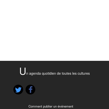
U
n agenda quotidien de toutes les cultures
Comment publier un événement