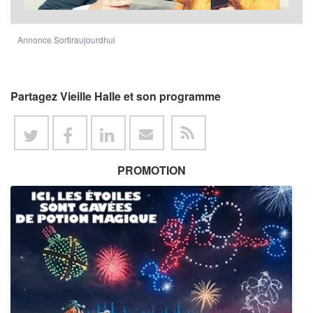
Annonce Sortiraujourdhui
Partagez Vieille Halle et son programme
PROMOTION