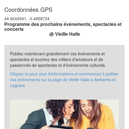
Coordonnées GPS
44.9243041, -0.4858724
Programme des prochains événements, spectacles et
concerts
@ Vieille Halle
Publiez maintenant gratuitement vos événements et
spectacles et touchez des milliers d'amateurs et de
passionnés de spectacles et d'événements culturels.
Cliquez ici pour plus d'informations et commencez à publier
vos événements sur la page de Vieille Halle à Ambarès-et-
Lagrave