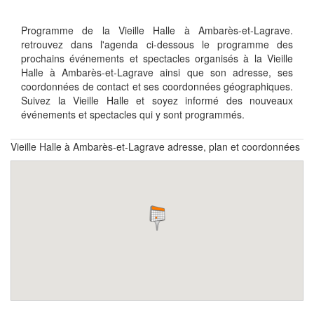
Programme de la Vieille Halle à Ambarès-et-Lagrave.
retrouvez dans l'agenda ci-dessous le programme des
prochains événements et spectacles organisés à la Vieille
Halle à Ambarès-et-Lagrave ainsi que son adresse, ses
coordonnées de contact et ses coordonnées géographiques.
Suivez la Vieille Halle et soyez informé des nouveaux
événements et spectacles qui y sont programmés.
Vieille Halle à Ambarès-et-Lagrave adresse, plan et coordonnées