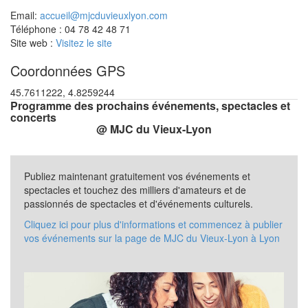
Email:
accueil@mjcduvieuxlyon.com
Téléphone : 04 78 42 48 71
Site web :
Visitez le site
Coordonnées GPS
45.7611222, 4.8259244
Programme des prochains événements, spectacles et
concerts
@ MJC du Vieux-Lyon
Publiez maintenant gratuitement vos événements et
spectacles et touchez des milliers d'amateurs et de
passionnés de spectacles et d'événements culturels.
Cliquez ici pour plus d'informations et commencez à publier
vos événements sur la page de MJC du Vieux-Lyon à Lyon