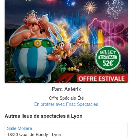
Parc Astérix
Offre Spéciale Été
En profiter avec Fnac Spectacles
Autres lieux de spectacles à Lyon
Salle Molière
18/20 Quai de Bondy - Lyon