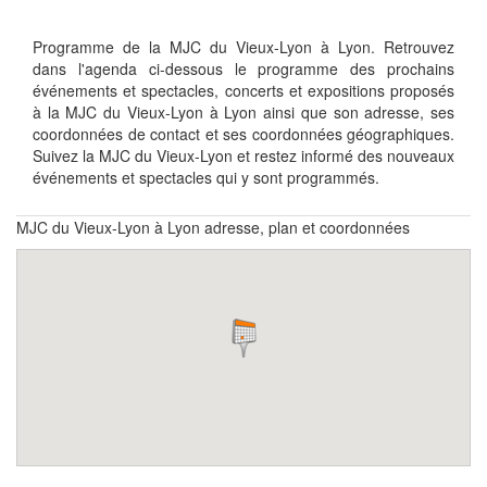
Programme de la MJC du Vieux-Lyon à Lyon. Retrouvez
dans l'agenda ci-dessous le programme des prochains
événements et spectacles, concerts et expositions proposés
à la MJC du Vieux-Lyon à Lyon ainsi que son adresse, ses
coordonnées de contact et ses coordonnées géographiques.
Suivez la MJC du Vieux-Lyon et restez informé des nouveaux
événements et spectacles qui y sont programmés.
MJC du Vieux-Lyon à Lyon adresse, plan et coordonnées