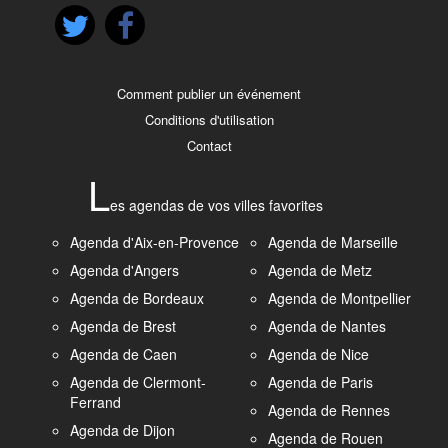
Comment publier un événement
Conditions d'utilisation
Contact
L
es agendas de vos villes favorites
Agenda d'Aix-en-Provence
Agenda de Marseille
Agenda d'Angers
Agenda de Metz
Agenda de Bordeaux
Agenda de Montpellier
Agenda de Brest
Agenda de Nantes
Agenda de Caen
Agenda de Nice
Agenda de Clermont-
Agenda de Paris
Ferrand
Agenda de Rennes
Agenda de Dijon
Agenda de Rouen