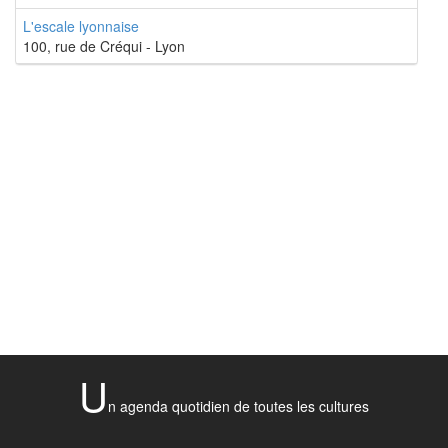
L'escale lyonnaise
100, rue de Créqui - Lyon
U
n agenda quotidien de toutes les cultures