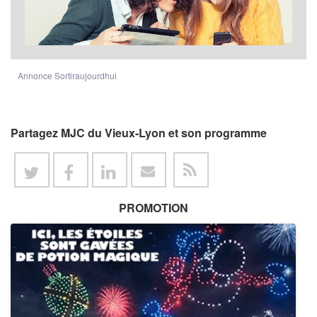
Annonce Sortiraujourdhui
Partagez MJC du Vieux-Lyon et son programme
PROMOTION