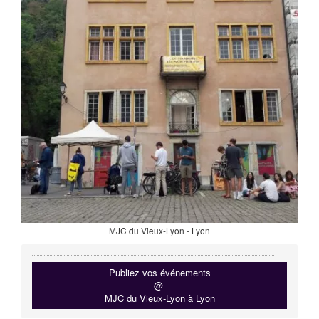
MJC du Vieux-Lyon - Lyon
Publiez vos événements
@
MJC du Vieux-Lyon à Lyon